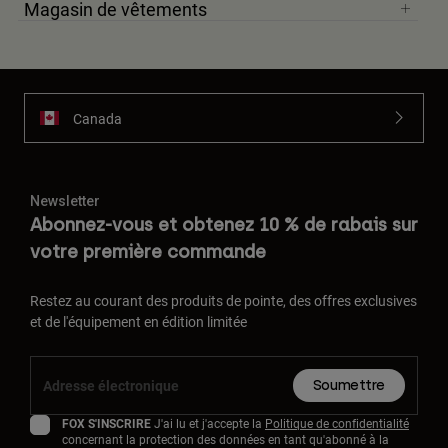
Magasin de vêtements
Canada
Newsletter
Abonnez-vous et obtenez 10 % de rabais sur
votre première commande
Restez au courant des produits de pointe, des offres exclusives
et de l'équipement en édition limitée
Soumettre
FOX S'INSCRIRE
J'ai lu et j'accepte la
Politique de confidentialité
concernant la protection des données en tant qu'abonné à la