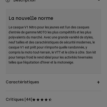
Description
La nouvelle norme
Le casque V1 Nitro pour les jeunes est l'un des casques
d'entrée de gamme MOTO les plus compétitifs et les plus
polyvalents du marché. Avec une grande variété de styles,
neuf tailles et des caractéristiques de sécurité modernes, le
casque V1 est prêt pour n'importe quelle randonnée, y
compris la moto tout-terrain, le VTT et le côte à côte. Son kit
pour temps froid le rend idéal pour les activités hivernales
telles que l'équitation d'hiver et la motoneige.
Caractéristiques
Critiques [44]