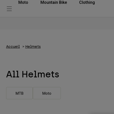
Moto
Mountain Bike
Clothing
Accueil
Helmets
All Helmets
MTB
Moto