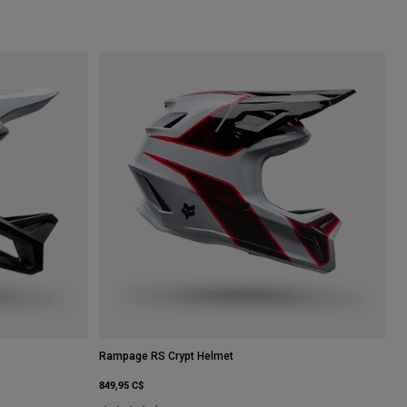
Rampage RS Crypt Helmet
849,95 C$