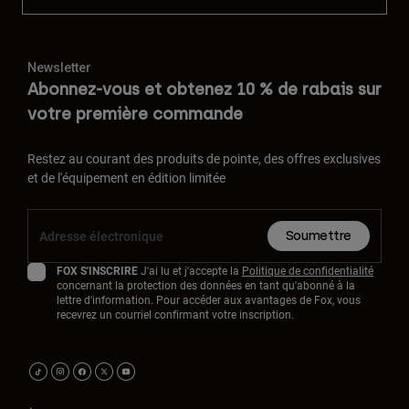
Newsletter
Abonnez-vous et obtenez 10 % de rabais sur
votre première commande
Restez au courant des produits de pointe, des offres exclusives
et de l'équipement en édition limitée
Soumettre
FOX S'INSCRIRE
J'ai lu et j'accepte la
Politique de confidentialité
concernant la protection des données en tant qu'abonné à la
lettre d'information. Pour accéder aux avantages de Fox, vous
recevrez un courriel confirmant votre inscription.