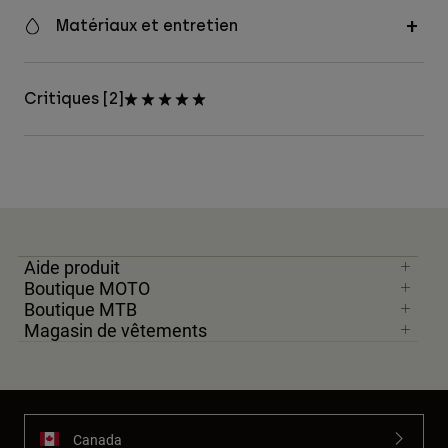
Matériaux et entretien
Critiques [2]
Aide produit
Boutique MOTO
Boutique MTB
Magasin de vêtements
Canada