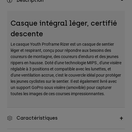
Description
Casque intégral léger, certifié
descente
Le casque Youth Proframe Rizer est un casque de sentier
léger et respirant, conçu pour répondre aux besoins des
coureurs de montagne, des coureurs d'enduro et des jeunes
rippers en hausse. Doté d'une technologie MIPS , d'une visière
réglable à 3 positions et compatible avec les lunettes, et
d'une ventilation accrue, c'est le couvercle idéal pour protéger
les jeunes cyclistes sur le sentier. Il est également livré avec
un support GoPro sous visière (amovible) pour capturer
toutes les images de ces courses impressionnantes.
Caractéristiques