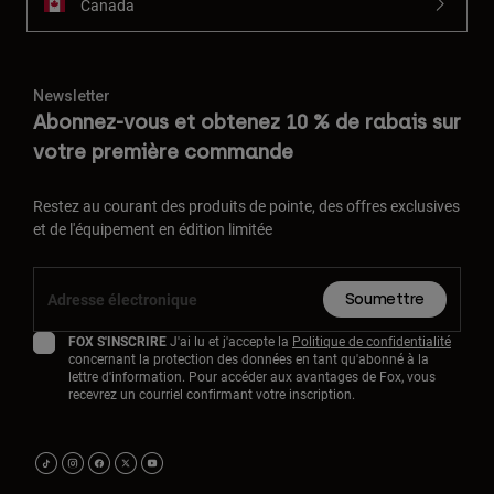
Canada
Newsletter
Abonnez-vous et obtenez 10 % de rabais sur
votre première commande
Restez au courant des produits de pointe, des offres exclusives
et de l'équipement en édition limitée
Soumettre
FOX S'INSCRIRE
J'ai lu et j'accepte la
Politique de confidentialité
concernant la protection des données en tant qu'abonné à la
lettre d'information. Pour accéder aux avantages de Fox, vous
recevrez un courriel confirmant votre inscription.