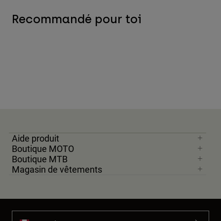
Recommandé pour toi
Aide produit
Boutique MOTO
Boutique MTB
Magasin de vêtements