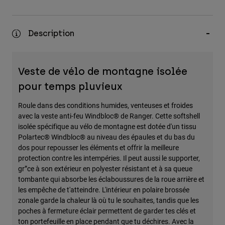
Description
Veste de vélo de montagne isolée
pour temps pluvieux
Roule dans des conditions humides, venteuses et froides
avec la veste anti-feu Windbloc® de Ranger. Cette softshell
isolée spécifique au vélo de montagne est dotée d'un tissu
Polartec® Windbloc® au niveau des épaules et du bas du
dos pour repousser les éléments et offrir la meilleure
protection contre les intempéries. Il peut aussi le supporter,
gr”ce à son extérieur en polyester résistant et à sa queue
tombante qui absorbe les éclaboussures de la roue arrière et
les empêche de t'atteindre. L'intérieur en polaire brossée
zonale garde la chaleur là où tu le souhaites, tandis que les
poches à fermeture éclair permettent de garder tes clés et
ton portefeuille en place pendant que tu déchires. Avec la