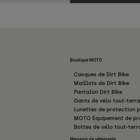
Boutique MOTO
Casques de Dirt Bike
Maillots de Dirt Bike
Pantalon Dirt Bike
Gants de vélo tout-terra
Lunettes de protection p
MOTO Équipement de pr
Bottes de vélo tout-terr
Magasin de vêtements