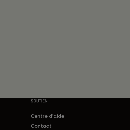
s
SOUTIEN
Centre d'aide
Contact