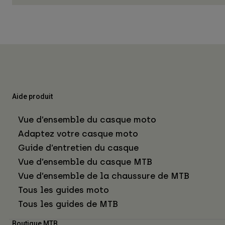
Aide produit
Vue d’ensemble du casque moto
Adaptez votre casque moto
Guide d’entretien du casque
Vue d’ensemble du casque MTB
Vue d’ensemble de la chaussure de MTB
Tous les guides moto
Tous les guides de MTB
Boutique MTB