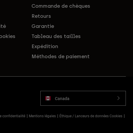
Commande de chèques
Retours
ité
Garantie
ookies
Tableau des tailles
Expédition
Méthodes de paiement
Canada
e confidentialité
Mentions légales
Éthique / Lanceurs de données Cookies