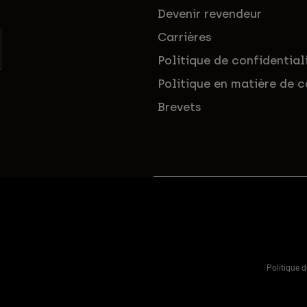
Devenir revendeur
Carrières
Politique de confidential
Politique en matière de c
Brevets
Politique d