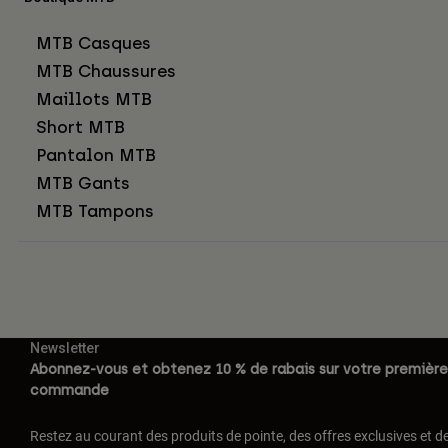
MTB Casques
MTB Chaussures
Maillots MTB
Short MTB
Pantalon MTB
MTB Gants
MTB Tampons
Newsletter
Abonnez-vous et obtenez 10 % de rabais sur votre première
commande
Restez au courant des produits de pointe, des offres exclusives et d