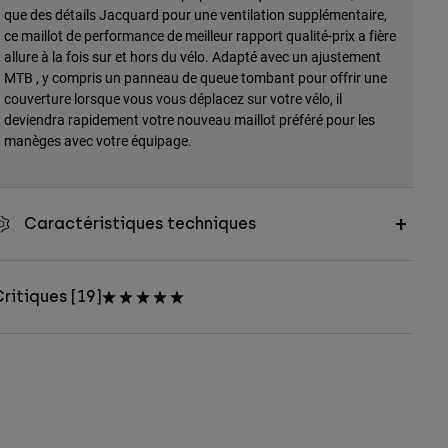
que des détails Jacquard pour une ventilation supplémentaire,
ce maillot de performance de meilleur rapport qualité-prix a fière
allure à la fois sur et hors du vélo. Adapté avec un ajustement
MTB , y compris un panneau de queue tombant pour offrir une
couverture lorsque vous vous déplacez sur votre vélo, il
deviendra rapidement votre nouveau maillot préféré pour les
manèges avec votre équipage.
Caractéristiques techniques
ritiques [19]