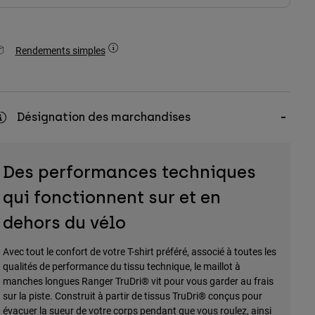
Rendements simples
Désignation des marchandises
Des performances techniques
qui fonctionnent sur et en
dehors du vélo
Avec tout le confort de votre T-shirt préféré, associé à toutes les
qualités de performance du tissu technique, le maillot à
manches longues Ranger TruDri® vit pour vous garder au frais
sur la piste. Construit à partir de tissus TruDri® conçus pour
évacuer la sueur de votre corps pendant que vous roulez, ainsi