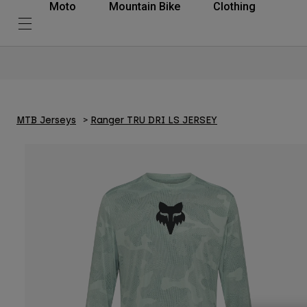
Moto
Mountain Bike
Clothing
MTB Jerseys
Ranger TRU DRI LS JERSEY