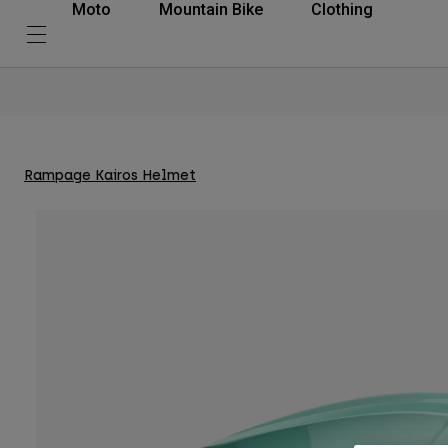
Moto
Mountain Bike
Clothing
Rampage Kairos Helmet