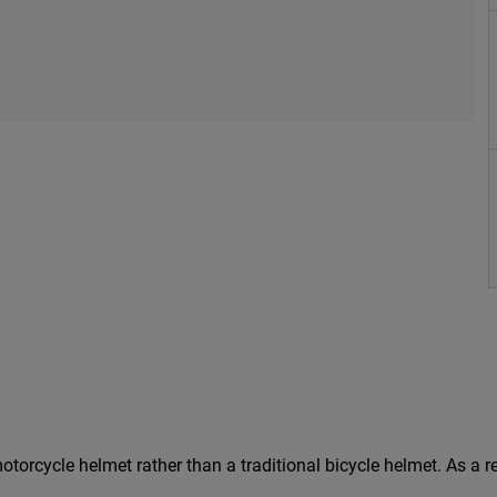
 a motorcycle helmet rather than a traditional bicycle helmet. As