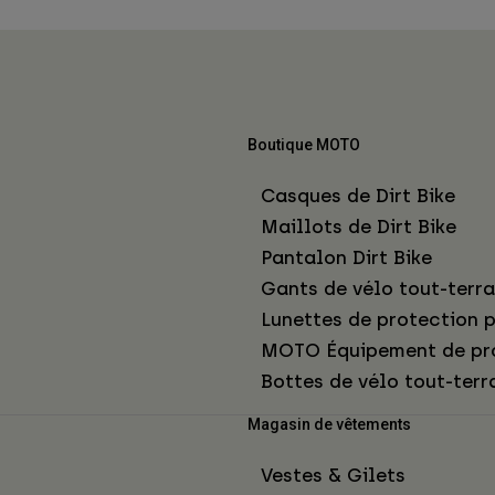
Boutique MOTO
Casques de Dirt Bike
Maillots de Dirt Bike
Pantalon Dirt Bike
Gants de vélo tout-terra
Lunettes de protection p
MOTO Équipement de pr
Bottes de vélo tout-terr
Magasin de vêtements
Vestes & Gilets