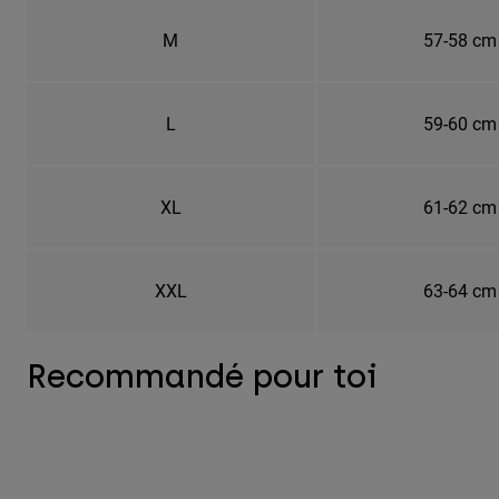
M
57-58 cm
L
59-60 cm
XL
61-62 cm
XXL
63-64 cm
Recommandé pour toi