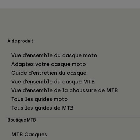
Aide produit
Vue d’ensemble du casque moto
Adaptez votre casque moto
Guide d’entretien du casque
Vue d’ensemble du casque MTB
Vue d’ensemble de la chaussure de MTB
Tous les guides moto
Tous les guides de MTB
Boutique MTB
MTB Casques