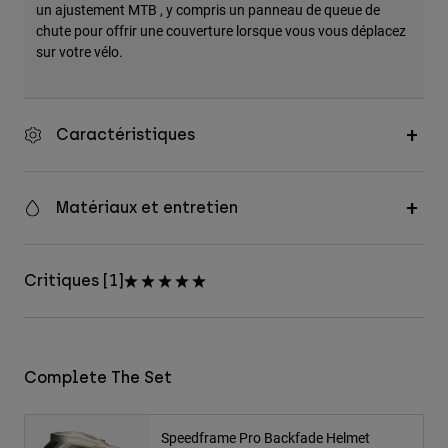
un ajustement MTB , y compris un panneau de queue de
chute pour offrir une couverture lorsque vous vous déplacez
sur votre vélo.
Caractéristiques
Matériaux et entretien
Critiques [1]
Complete The Set
Speedframe Pro Backfade Helmet