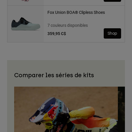
Fox Union BOA® Clipless Shoes
7 couleurs disponibles
359,95 C$
Shop
Comparer les séries de kits