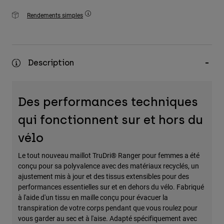
Rendements simples
Description
Des performances techniques
qui fonctionnent sur et hors du
vélo
Le tout nouveau maillot TruDri® Ranger pour femmes a été
conçu pour sa polyvalence avec des matériaux recyclés, un
ajustement mis à jour et des tissus extensibles pour des
performances essentielles sur et en dehors du vélo. Fabriqué
à l'aide d'un tissu en maille conçu pour évacuer la
transpiration de votre corps pendant que vous roulez pour
vous garder au sec et à l'aise. Adapté spécifiquement avec