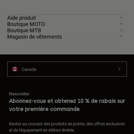
Aide produit
Boutique MOTO
Boutique MTB
Magasin de vêtements
Canada
Newsletter
Abonnez-vous et obtenez 10 % de rabais sur
votre première commande
Restez au courant des produits de pointe, des offres exclusives
et de l'équipement en édition limitée