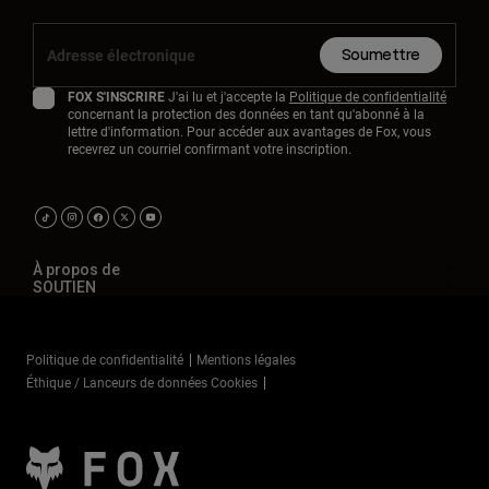
Soumettre
FOX S'INSCRIRE
J'ai lu et j'accepte la
Politique de confidentialité
concernant la protection des données en tant qu'abonné à la
lettre d'information. Pour accéder aux avantages de Fox, vous
recevrez un courriel confirmant votre inscription.
À propos de
SOUTIEN
Politique de confidentialité
Mentions légales
Éthique / Lanceurs de données Cookies