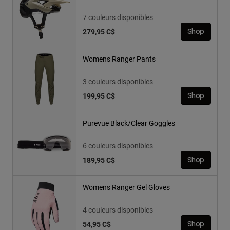
7 couleurs disponibles
279,95 C$
Shop
Womens Ranger Pants
3 couleurs disponibles
199,95 C$
Shop
Purevue Black/Clear Goggles
6 couleurs disponibles
189,95 C$
Shop
Womens Ranger Gel Gloves
4 couleurs disponibles
54,95 C$
Shop