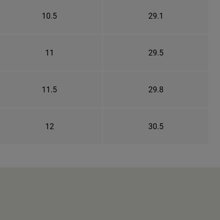
10.5
29.1
11
29.5
11.5
29.8
12
30.5