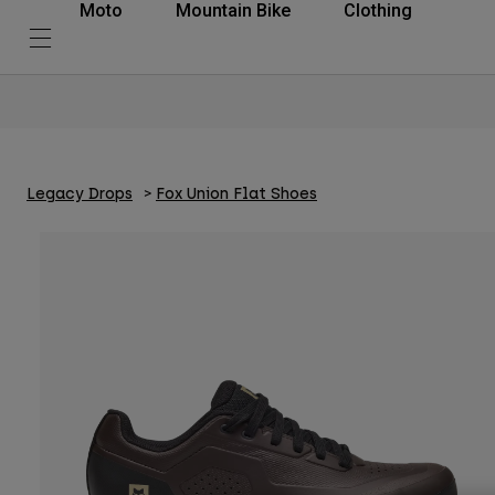
Moto
Mountain Bike
Clothing
Legacy Drops
Fox Union Flat Shoes