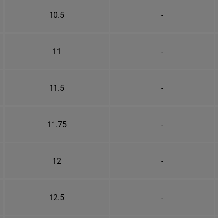
10.5
-
11
-
11.5
-
11.75
-
12
-
12.5
-