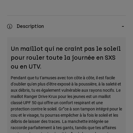
Description
Un maillot qui ne craint pas le soleil
pour rouler toute la journée en SXS
ou en UTV.
Pendant que tu t'amuses avec ton côte à côte, il est facile
d'oublier qu'en plus d'être exposé à la poussière, à la saleté et
aux débris, tu es également vulnérable aux rayons nocifs. Le
maillot Ranger Drive Krux pour les jeunes est un maillot
classé UPF 50 qui offre un confort respirant et une
protection contre le soleil. Gr”ce à son tampon intégré pour le
cou et le visage, tu pourras empêcher à la fois le soleil et les
débris de laisser des traces. La manchette intégrée se
raccorde parfaitement à tes gants, tandis que tes affaires