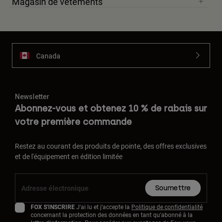
Magasin de vêtements
Canada
Newsletter
Abonnez-vous et obtenez 10 % de rabais sur
votre première commande
Restez au courant des produits de pointe, des offres exclusives
et de l'équipement en édition limitée
Soumettre
FOX S'INSCRIRE
J'ai lu et j'accepte la
Politique de confidentialité
concernant la protection des données en tant qu'abonné à la