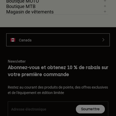
Boutique MOTO
Boutique MTB
Magasin de vêtements
Canada
Newsletter
Abonnez-vous et obtenez 10 % de rabais sur
votre première commande
Restez au courant des produits de pointe, des offres exclusives
et de l'équipement en édition limitée
Soumettre