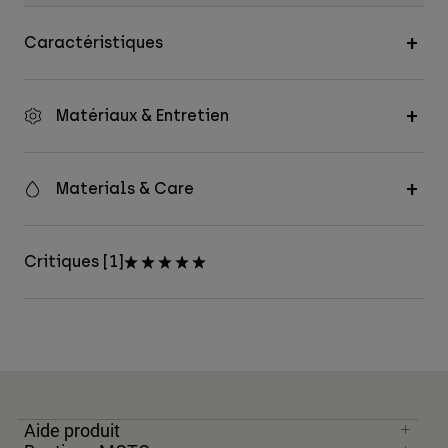
Caractéristiques
Matériaux & Entretien
Materials & Care
Critiques [1]
Aide produit