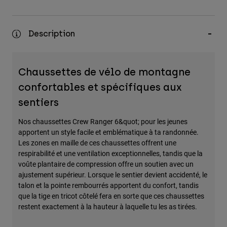
Description
Chaussettes de vélo de montagne
confortables et spécifiques aux
sentiers
Nos chaussettes Crew Ranger 6&quot; pour les jeunes
apportent un style facile et emblématique à ta randonnée.
Les zones en maille de ces chaussettes offrent une
respirabilité et une ventilation exceptionnelles, tandis que la
voûte plantaire de compression offre un soutien avec un
ajustement supérieur. Lorsque le sentier devient accidenté, le
talon et la pointe rembourrés apportent du confort, tandis
que la tige en tricot côtelé fera en sorte que ces chaussettes
restent exactement à la hauteur à laquelle tu les as tirées.