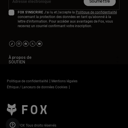
Soumettre
FOX S'INSCRIRE
J'ai lu et j'accepte la
Politique de confidentialité
concernant la protection des données en tant qu'abonné à la
lettre d'information. Pour accéder aux avantages de Fox, vous
recevrez un courriel confirmant votre inscription.
À propos de
SOUTIEN
Politique de confidentialité
Mentions légales
Éthique / Lanceurs de données Cookies
©2025 FOX Tous droits réservés