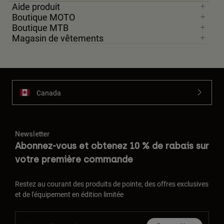
Aide produit
Boutique MOTO
Boutique MTB
Magasin de vêtements
Canada
Newsletter
Abonnez-vous et obtenez 10 % de rabais sur
votre première commande
Restez au courant des produits de pointe, des offres exclusives
et de l'équipement en édition limitée