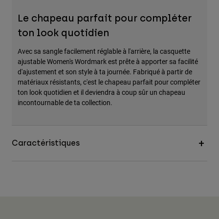
Le chapeau parfait pour compléter
ton look quotidien
Avec sa sangle facilement réglable à l'arrière, la casquette
ajustable Women's Wordmark est prête à apporter sa facilité
d'ajustement et son style à ta journée. Fabriqué à partir de
matériaux résistants, c'est le chapeau parfait pour compléter
ton look quotidien et il deviendra à coup sûr un chapeau
incontournable de ta collection.
Caractéristiques