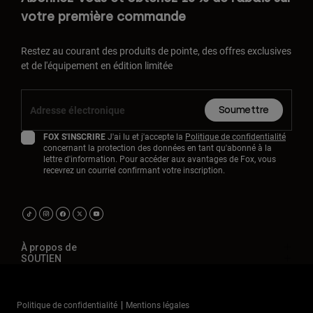
votre première commande
Restez au courant des produits de pointe, des offres exclusives
et de l'équipement en édition limitée
Soumettre
FOX S'INSCRIRE
J'ai lu et j'accepte la
Politique de confidentialité
concernant la protection des données en tant qu'abonné à la
lettre d'information. Pour accéder aux avantages de Fox, vous
recevrez un courriel confirmant votre inscription.
À propos de
SOUTIEN
Politique de confidentialité
Mentions légales