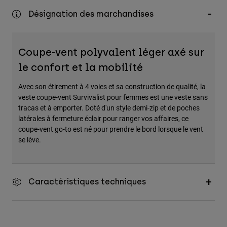
Désignation des marchandises
Coupe-vent polyvalent léger axé sur
le confort et la mobilité
Avec son étirement à 4 voies et sa construction de qualité, la
veste coupe-vent Survivalist pour femmes est une veste sans
tracas et à emporter. Doté d'un style demi-zip et de poches
latérales à fermeture éclair pour ranger vos affaires, ce
coupe-vent go-to est né pour prendre le bord lorsque le vent
se lève.
Caractéristiques techniques