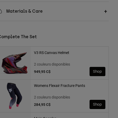
Materials & Care
Complete The Set
V3 RS Canvas Helmet
2 couleurs disponibles
949,95 C$
Shop
Womens Flexair Fracture Pants
2 couleurs disponibles
284,95 C$
Shop