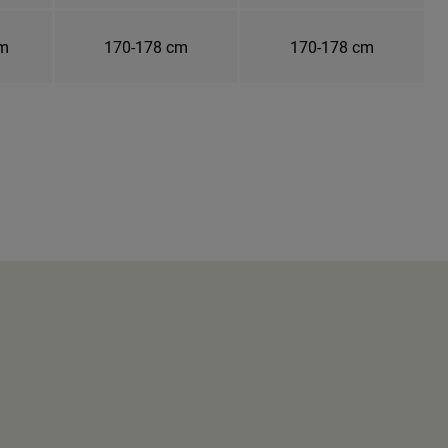
cm
170-178 cm
170-178 cm