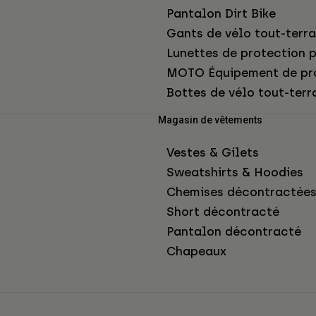
Pantalon Dirt Bike
Gants de vélo tout-terra
Lunettes de protection p
MOTO Équipement de pr
Bottes de vélo tout-terr
Magasin de vêtements
Vestes & Gilets
Sweatshirts & Hoodies
Chemises décontractée
Short décontracté
Pantalon décontracté
Chapeaux