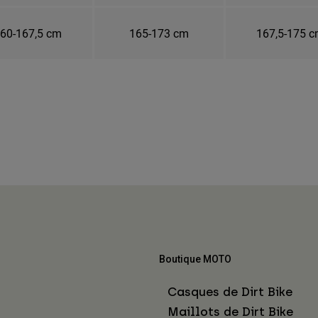
60-167,5 cm
165-173 cm
167,5-175 
Boutique MOTO
Casques de Dirt Bike
Maillots de Dirt Bike