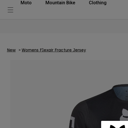
Moto
Mountain Bike
Clothing
New
Womens Flexair Fracture Jersey