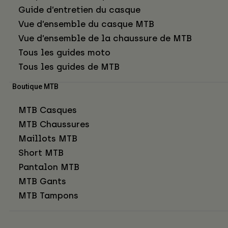
Guide d’entretien du casque
Vue d’ensemble du casque MTB
Vue d’ensemble de la chaussure de MTB
Tous les guides moto
Tous les guides de MTB
Boutique MTB
MTB Casques
MTB Chaussures
Maillots MTB
Short MTB
Pantalon MTB
MTB Gants
MTB Tampons