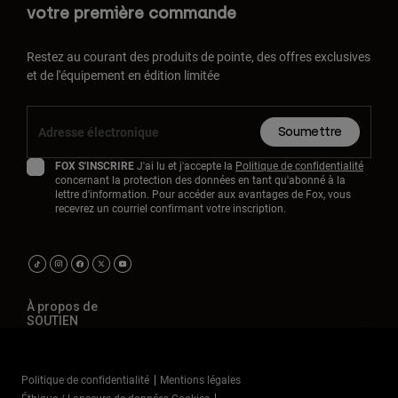
votre première commande
Restez au courant des produits de pointe, des offres exclusives
et de l'équipement en édition limitée
Soumettre
FOX S'INSCRIRE
J'ai lu et j'accepte la
Politique de confidentialité
concernant la protection des données en tant qu'abonné à la
lettre d'information. Pour accéder aux avantages de Fox, vous
recevrez un courriel confirmant votre inscription.
À propos de
SOUTIEN
Politique de confidentialité
Mentions légales