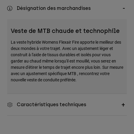
Désignation des marchandises
Veste de MTB chaude et technophile
La veste hybride Womens Flexair Fire apporte le meilleur des
deux mondes à votre trajet. Avec un ajustement léger et
construit à l'aide de tissus durables et isolés pour vous
garder au chaud même lorsqu'il est mouillé, vous serez en
mesure d'étirer le temps de trajet encore plus loin. Sur mesure
avec un ajustement spécifique MTB , rencontrez votre
nouvelle veste de conduite préférée.
Caractéristiques techniques