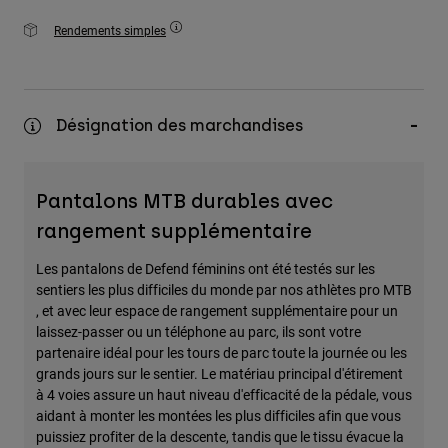
Rendements simples
Désignation des marchandises
Pantalons MTB durables avec
rangement supplémentaire
Les pantalons de Defend féminins ont été testés sur les
sentiers les plus difficiles du monde par nos athlètes pro MTB
, et avec leur espace de rangement supplémentaire pour un
laissez-passer ou un téléphone au parc, ils sont votre
partenaire idéal pour les tours de parc toute la journée ou les
grands jours sur le sentier. Le matériau principal d'étirement
à 4 voies assure un haut niveau d'efficacité de la pédale, vous
aidant à monter les montées les plus difficiles afin que vous
puissiez profiter de la descente, tandis que le tissu évacue la