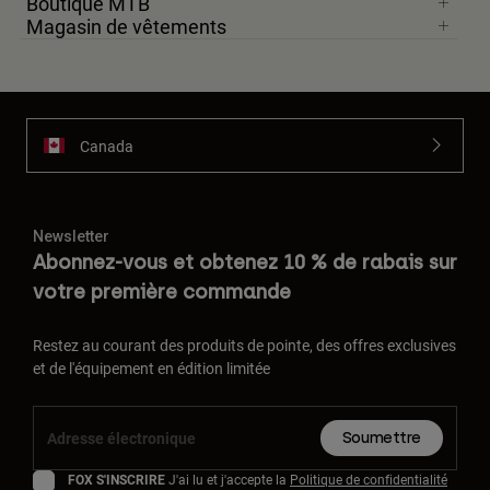
Boutique MTB
Magasin de vêtements
Canada
Newsletter
Abonnez-vous et obtenez 10 % de rabais sur
votre première commande
Restez au courant des produits de pointe, des offres exclusives
et de l'équipement en édition limitée
Soumettre
FOX S'INSCRIRE
J'ai lu et j'accepte la
Politique de confidentialité