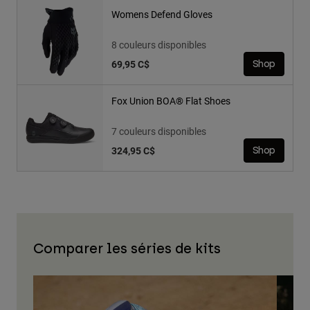
Womens Defend Gloves
8 couleurs disponibles
69,95 C$
Shop
Fox Union BOA® Flat Shoes
7 couleurs disponibles
324,95 C$
Shop
Comparer les séries de kits