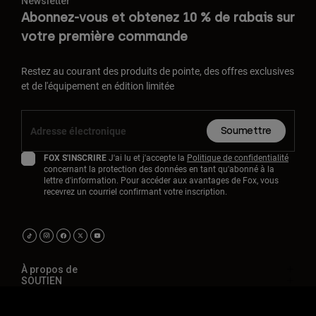
Newsletter
Abonnez-vous et obtenez 10 % de rabais sur
votre première commande
Restez au courant des produits de pointe, des offres exclusives
et de l'équipement en édition limitée
Soumettre
FOX S'INSCRIRE
J'ai lu et j'accepte la
Politique de confidentialité
concernant la protection des données en tant qu'abonné à la
lettre d'information. Pour accéder aux avantages de Fox, vous
recevrez un courriel confirmant votre inscription.
À propos de
SOUTIEN