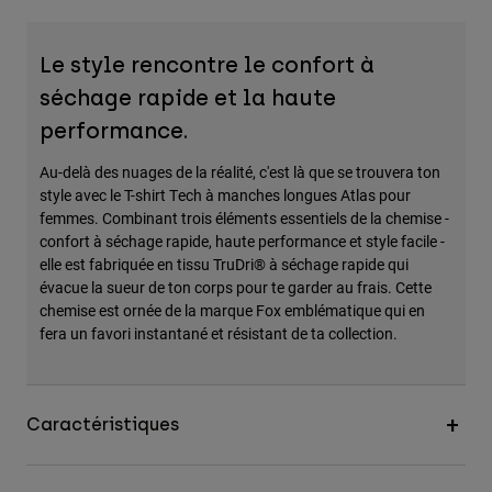
Le style rencontre le confort à
séchage rapide et la haute
performance.
Au-delà des nuages de la réalité, c'est là que se trouvera ton
style avec le T-shirt Tech à manches longues Atlas pour
femmes. Combinant trois éléments essentiels de la chemise -
confort à séchage rapide, haute performance et style facile -
elle est fabriquée en tissu TruDri® à séchage rapide qui
évacue la sueur de ton corps pour te garder au frais. Cette
chemise est ornée de la marque Fox emblématique qui en
fera un favori instantané et résistant de ta collection.
Caractéristiques