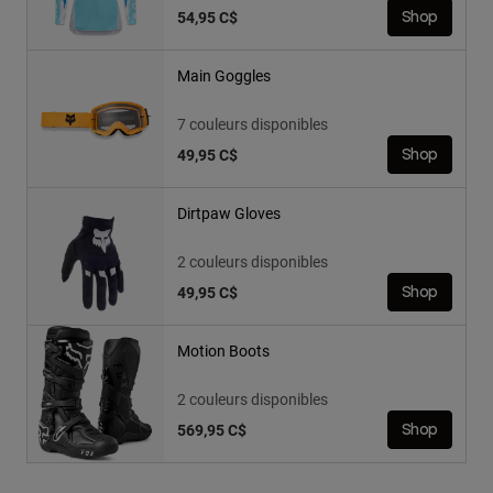
54,95 C$
Shop
Main Goggles
7 couleurs disponibles
49,95 C$
Shop
Dirtpaw Gloves
2 couleurs disponibles
49,95 C$
Shop
Motion Boots
2 couleurs disponibles
569,95 C$
Shop