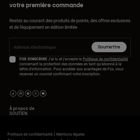
votre première commande
Restez au courant des produits de pointe, des offres exclusives
et de l'équipement en édition limitée
Soumettre
FOX S'INSCRIRE
J'ai lu et j'accepte la
Politique de confidentialité
concernant la protection des données en tant qu'abonné à la
lettre d'information. Pour accéder aux avantages de Fox, vous
recevrez un courriel confirmant votre inscription.
À propos de
SOUTIEN
Politique de confidentialité
Mentions légales