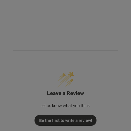
Leave a Review
Let us know what you think.
Be the first to write a review!