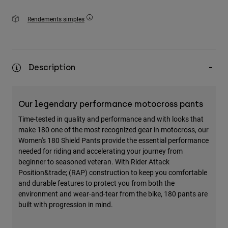
Rendements simples
Description
Our legendary performance motocross pants
Time-tested in quality and performance and with looks that
make 180 one of the most recognized gear in motocross, our
Women's 180 Shield Pants provide the essential performance
needed for riding and accelerating your journey from
beginner to seasoned veteran. With Rider Attack
Position&trade; (RAP) construction to keep you comfortable
and durable features to protect you from both the
environment and wear-and-tear from the bike, 180 pants are
built with progression in mind.