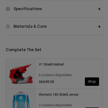
Specifications
Materials & Care
Complete The Set
V1 Shield Helmet
6 couleurs disponibles
324,95 C$
Shop
Womens 180 Shield Jersey
2 couleurs disponibles