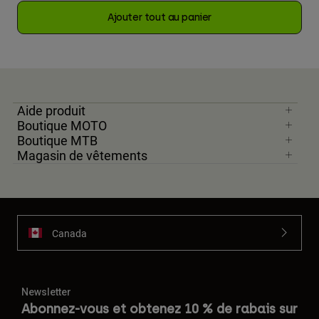
Ajouter tout au panier
Aide produit
Boutique MOTO
Boutique MTB
Magasin de vêtements
Canada
Newsletter
Abonnez-vous et obtenez 10 % de rabais sur