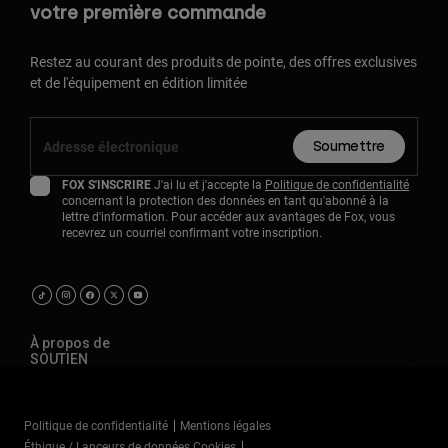
votre première commande
Restez au courant des produits de pointe, des offres exclusives
et de l'équipement en édition limitée
Soumettre
FOX S'INSCRIRE
J'ai lu et j'accepte la
Politique de confidentialité
concernant la protection des données en tant qu'abonné à la
lettre d'information. Pour accéder aux avantages de Fox, vous
recevrez un courriel confirmant votre inscription.
À propos de
SOUTIEN
Politique de confidentialité
Mentions légales
Éthique / Lanceurs de données Cookies