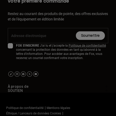
votre première commande
Restez au courant des produits de pointe, des offres exclusives
et de l'équipement en édition limitée
Soumettre
FOX S'INSCRIRE
J'ai lu et j'accepte la
Politique de confidentialité
concernant la protection des données en tant qu'abonné à la
lettre d'information. Pour accéder aux avantages de Fox, vous
recevrez un courriel confirmant votre inscription.
À propos de
SOUTIEN
Politique de confidentialité
Mentions légales
Éthique / Lanceurs de données Cookies