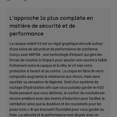
L'approche la plus complète en
matière de sécurité et de
performance
Le casque volatil V3 est un régal graphique enroulé autour
d'une icône de sécurité et de performance de confiance.
Conçu avec MIPS® , une technologie d'impact qui gère les
forces de rotation à l'impact pour ajouter une couche à faible
frottement entre le casque et la tête, le V3 met votre
protection à l'avant et au centre. La coque en fibre de verre
composite augmente la résistance aux chocs, mais sans
sacrifier sa sensation de légèreté. Doté d'un système de
routage d'hydratation afin que vous puissiez garder le H2O
fluide pendant que vous déchirez, le confort de conduite est
encore amélioré avec des évents d'induction pour faciliter la
ventilation ainsi que la doublure et les coussinets pour les
joues Ionic + ® qui évacuent l'humidité pour vous garder au
frais. La sécurité et la performance vont de pair avec ce