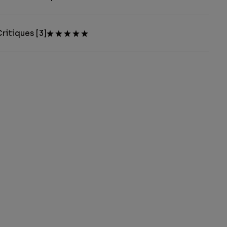
ritiques [3]