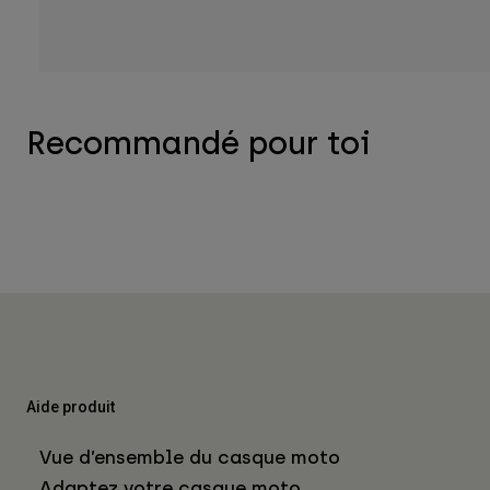
Recommandé pour toi
Aide produit
Vue d’ensemble du casque moto
Adaptez votre casque moto