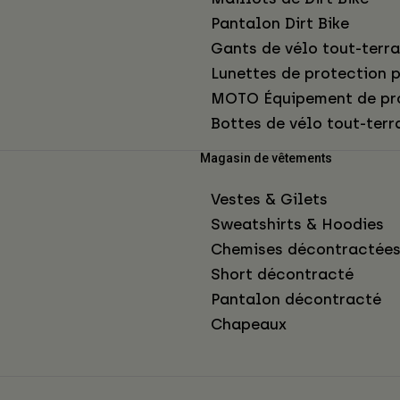
Pantalon Dirt Bike
Gants de vélo tout-terra
Lunettes de protection p
MOTO Équipement de pr
Bottes de vélo tout-terr
Magasin de vêtements
Vestes & Gilets
Sweatshirts & Hoodies
Chemises décontractée
Short décontracté
Pantalon décontracté
Chapeaux