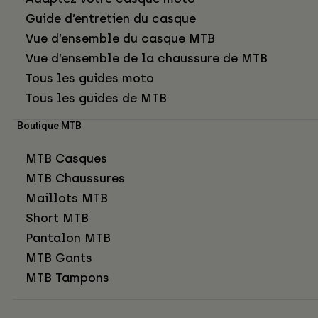
Guide d’entretien du casque
Vue d’ensemble du casque MTB
Vue d’ensemble de la chaussure de MTB
Tous les guides moto
Tous les guides de MTB
Boutique MTB
MTB Casques
MTB Chaussures
Maillots MTB
Short MTB
Pantalon MTB
MTB Gants
MTB Tampons