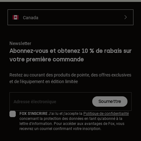
Canada
Newsletter
Abonnez-vous et obtenez 10 % de rabais sur
votre première commande
Restez au courant des produits de pointe, des offres exclusives
et de l'équipement en édition limitée
Soumettre
FOX S'INSCRIRE
J'ai lu et j'accepte la
Politique de confidentialité
concernant la protection des données en tant qu'abonné à la
lettre d'information. Pour accéder aux avantages de Fox, vous
recevrez un courriel confirmant votre inscription.