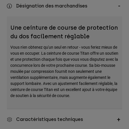
Désignation des marchandises
Une ceinture de course de protection
du dos facilement réglable
Vous n'en obtenez qu'un seul en retour - vous feriez mieux de
vous en occuper. La ceinture de course Titan offre un soutien
et une protection chaque fois que vous vous disputez avec la
concurrence lors de votre prochaine course. Sa bio-mousse
moulée par compression fournit non seulement une
ventilation supplémentaire, mais augmente également le
support lombaire. Avec un ajustement facilement réglable, la
ceinture de course Titan est un excellent ajout à votre équipe
de soutien à la sécurité de course.
Caractéristiques techniques