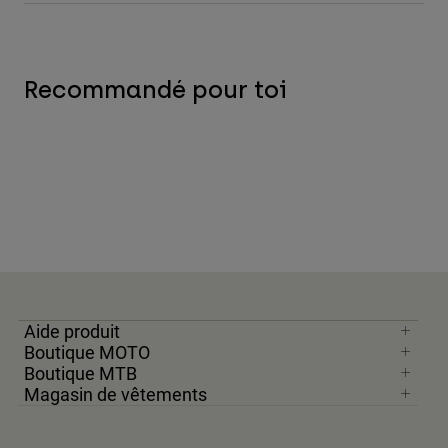
Recommandé pour toi
Aide produit
Boutique MOTO
Boutique MTB
Magasin de vêtements