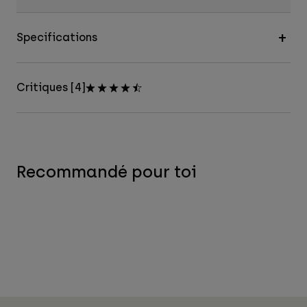
Specifications
Critiques [4]
Recommandé pour toi