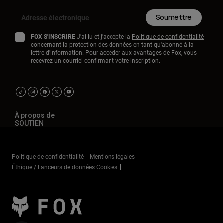
Soumettre
FOX S'INSCRIRE
J'ai lu et j'accepte la
Politique de confidentialité
concernant la protection des données en tant qu'abonné à la
lettre d'information. Pour accéder aux avantages de Fox, vous
recevrez un courriel confirmant votre inscription.
À propos de
SOUTIEN
Politique de confidentialité
Mentions légales
Éthique / Lanceurs de données Cookies