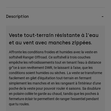
Description
Veste tout-terrain résistante à l'eau
et au vent avec manches zippées.
Affronte les conditions froides et humides avec la veste en
softshell Ranger Offroad. Ce softshell à trois couches
empêche les refroidissements tout en tenant l'eau à distance
gr”ce à son revêtement DWR, te laissant à l'aise, que les
conditions soient humides ou sèches. La veste se transforme
facilement en gilet d'équitation tout-terrain en fermant
simplement les manches et en les rangeant à l'intérieur d'une
poche de la veste pour pouvoir rouler 4 saisons. Sa doublure
en polaire collée te garde au chaud, tandis que les poches à
fermeture éclair te permettent de ranger l'essentiel pendant
que tu roules.