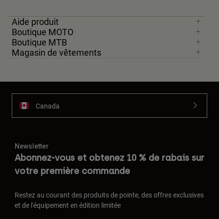
Aide produit
Boutique MOTO
Boutique MTB
Magasin de vêtements
Canada
Newsletter
Abonnez-vous et obtenez 10 % de rabais sur
votre première commande
Restez au courant des produits de pointe, des offres exclusives
et de l'équipement en édition limitée