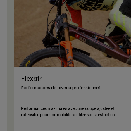
Flexair
Performances de niveau professionnel
Performances maximales avec une coupe ajustée et
extensible pour une mobilité ventilée sans restriction.