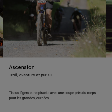
Ascension
Trail, aventure et pur XC
Tissus légers et respirants avec une coupe près du corps
pour les grandes journées.