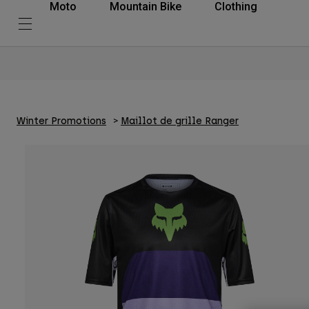
Moto
Mountain Bike
Clothing
Winter Promotions
Maillot de grille Ranger