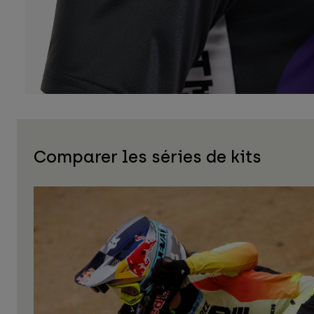
Comparer les séries de kits