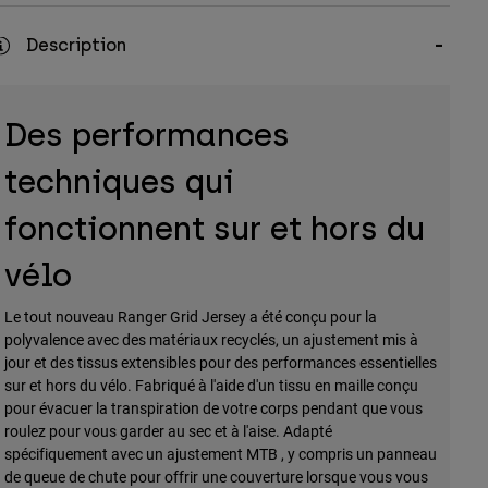
Description
Des performances
techniques qui
fonctionnent sur et hors du
vélo
Le tout nouveau Ranger Grid Jersey a été conçu pour la
polyvalence avec des matériaux recyclés, un ajustement mis à
jour et des tissus extensibles pour des performances essentielles
sur et hors du vélo. Fabriqué à l'aide d'un tissu en maille conçu
pour évacuer la transpiration de votre corps pendant que vous
roulez pour vous garder au sec et à l'aise. Adapté
spécifiquement avec un ajustement MTB , y compris un panneau
de queue de chute pour offrir une couverture lorsque vous vous