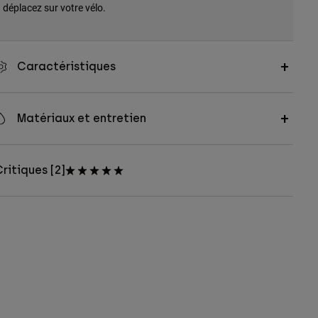
déplacez sur votre vélo.
Caractéristiques
Matériaux et entretien
ritiques [2]