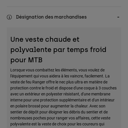
Désignation des marchandises
Une veste chaude et
polyvalente par temps froid
pour MTB
Lorsque vous combattez les éléments, vous voulez de
l'équipement qui vous aidera à les vaincre, facilement. La
veste de feu Ranger offre le nec plus ultra en matière de
protection contre le froid et dispose d'une coque à 3 couches
avec un extérieur en polyester résistant, d'une membrane
interne pour une protection supplémentaire et d'un intérieur
en polaire brossé pour augmenter la chaleur. Avec son
sentier de dépôt pour éloigner les débris du sentier et de
nombreuses poches pour ranger vos affaires, cette veste
polyvalente est la veste de choix pour les coureurs qui