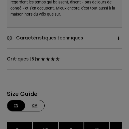
regardent les temps qui baissent, disent « pas de jours de
congé » et s'en occupent. Mieux encore, c'est tout aussi à la
maison hors du vélo que sur.
Caractéristiques techniques
Critiques [5]
Size Guide
IN
CM