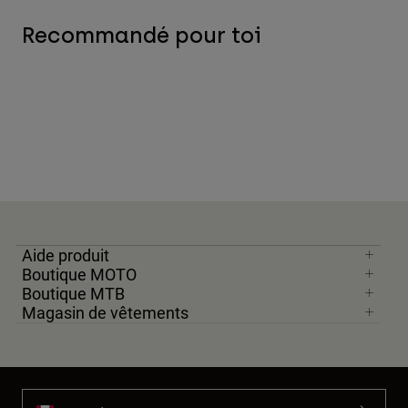
Recommandé pour toi
Aide produit
Boutique MOTO
Boutique MTB
Magasin de vêtements