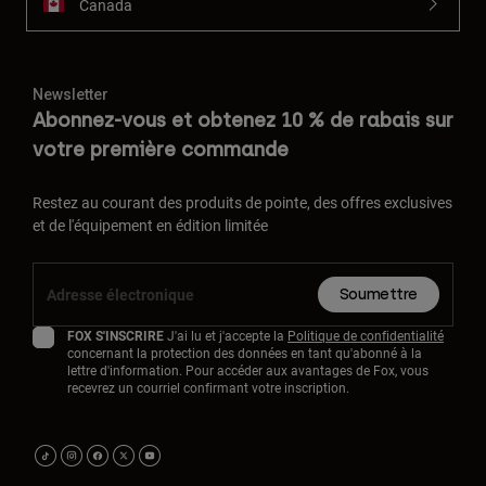
Canada
Newsletter
Abonnez-vous et obtenez 10 % de rabais sur
votre première commande
Restez au courant des produits de pointe, des offres exclusives
et de l'équipement en édition limitée
Soumettre
FOX S'INSCRIRE
J'ai lu et j'accepte la
Politique de confidentialité
concernant la protection des données en tant qu'abonné à la
lettre d'information. Pour accéder aux avantages de Fox, vous
recevrez un courriel confirmant votre inscription.