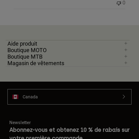
0
Aide produit
Boutique MOTO
Boutique MTB
Magasin de vêtements
Canada
Newsletter
Abonnez-vous et obtenez 10 % de rabais sur
votre première commande