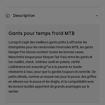
Description
Gants pour temps froid MTB
Lorsqu'il s'agit des meilleurs gants prêts à affronter les
intempéries pour les randonnées hivernales MTB, les gants
Ranger Fire Gloves cochent toutes les bonnes cases.
Manchette longue pour bloquer l'air frais entre les gants et
ton maillot, check. Intérieur isolé en polaire, vérifié.
L'adhérence est assurée gr”ce à la paume Ax Suede
résistante à l'eau, pour que tu gardes toujours le contrôle. De
petits détails, comme un essuie-nez pour le pouce, des griffes
en silicone sur le pouce et les doigts, et la compatibilité avec
les écrans tactiles apportent de grands avantages sur le
sentier.