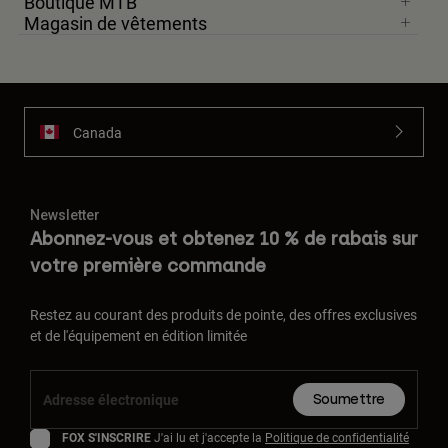
Boutique MTB
Magasin de vêtements
Canada
Newsletter
Abonnez-vous et obtenez 10 % de rabais sur
votre première commande
Restez au courant des produits de pointe, des offres exclusives
et de l'équipement en édition limitée
Soumettre
FOX S'INSCRIRE
J'ai lu et j'accepte la
Politique de confidentialité