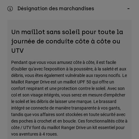
Désignation des marchandises
Un maillot sans soleil pour toute la
journée de conduite côte à côte ou
UTV
Pendant que vous vous amusez côte à côte, il est facile
d'oublier qu'avec l'exposition à la poussière, à la saleté et aux
débris, vous êtes également vulnérable aux rayons nocifs. Le
Maillot Ranger Drive est un maillot UPF 50 qui offre un
confort respirant et une protection contre le soleil. Avec son
col et son visage intégrés, vous serez en mesure d'empêcher
le soleil et les débris de laisser une marque. Le brassard
intégré se connecte de manière transparente à vos gants,
tandis que vos affaires sont stockées en toute sécurité avec
des poches à crochet et en boucle. Ces fonctionnalités côte à
côte / UTV font du maillot Ranger Drive un kit essentiel pour
vos aventures à 4 roues.