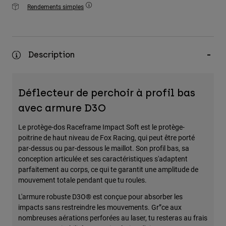
Rendements simples
Description
Déflecteur de perchoir à profil bas
avec armure D3O
Le protège-dos Raceframe Impact Soft est le protège-
poitrine de haut niveau de Fox Racing, qui peut être porté
par-dessus ou par-dessous le maillot. Son profil bas, sa
conception articulée et ses caractéristiques s'adaptent
parfaitement au corps, ce qui te garantit une amplitude de
mouvement totale pendant que tu roules.
L'armure robuste D3O® est conçue pour absorber les
impacts sans restreindre les mouvements. Gr”ce aux
nombreuses aérations perforées au laser, tu resteras au frais