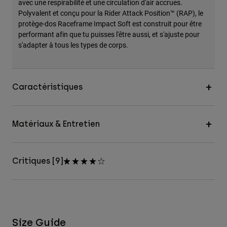
avec une respirabilité et une circulation d'air accrues.
Polyvalent et conçu pour la Rider Attack Position™ (RAP), le
protège-dos Raceframe Impact Soft est construit pour être
performant afin que tu puisses l'être aussi, et s'ajuste pour
s'adapter à tous les types de corps.
Caractéristiques
Matériaux & Entretien
Critiques [9]
Size Guide