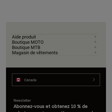
Aide produit
Boutique MOTO
Boutique MTB
Magasin de vêtements
Canada
Newsletter
Abonnez-vous et obtenez 10 % de