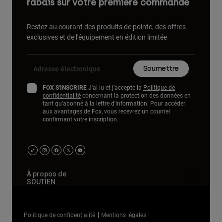
rabais sur votre première commande
Restez au courant des produits de pointe, des offres
exclusives et de l'équipement en édition limitée
Soumettre
FOX S'INSCRIRE
J'ai lu et j'accepte la
Politique de
confidentialité
concernant la protection des données en
tant qu'abonné à la lettre d'information. Pour accéder
aux avantages de Fox, vous recevrez un courriel
confirmant votre inscription.
À propos de
SOUTIEN
Politique de confidentialité
Mentions légales