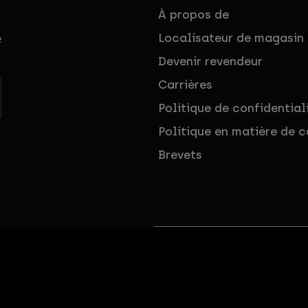
À propos de
Localisateur de magasin
e
Devenir revendeur
Carrières
Politique de confidential
Politique en matière de c
Brevets