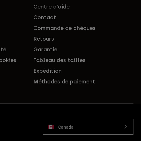
Centre d'aide
Contact
Commande de chèques
Retours
ité
Garantie
ookies
Tableau des tailles
Expédition
Méthodes de paiement
Canada