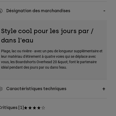
Désignation des marchandises
Style cool pour les jours par /
dans l'eau
Plage, lac ou rivière - avec un peu de longueur supplémentaire et
leur matériau d'étirement à quatre voies qui se déplace avec
vous, les Boardshorts Overhead 20 &quot; font le partenaire
idéal pendant des jours par ou dans l'eau.
Caractéristiques techniques
ritiques [1]