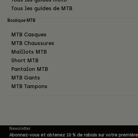
Tous les guides de MTB
Boutique MTB
MTB Casques
MTB Chaussures
Maillots MTB
Short MTB
Pantalon MTB
MTB Gants
MTB Tampons
Newsletter
Abonnez-vous et obtenez 10 % de rabais sur votre première