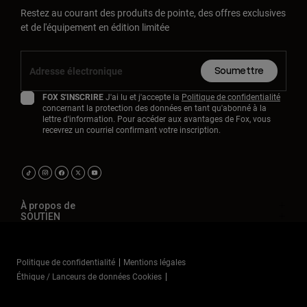
Restez au courant des produits de pointe, des offres exclusives
et de l'équipement en édition limitée
Soumettre
FOX S'INSCRIRE
J'ai lu et j'accepte la
Politique de confidentialité
concernant la protection des données en tant qu'abonné à la
lettre d'information. Pour accéder aux avantages de Fox, vous
recevrez un courriel confirmant votre inscription.
À propos de
SOUTIEN
Politique de confidentialité
Mentions légales
Éthique / Lanceurs de données Cookies