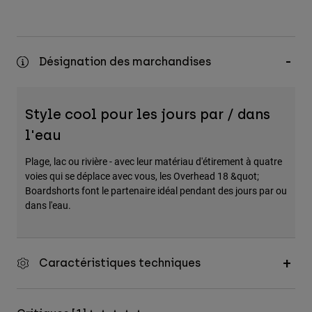
Désignation des marchandises
Style cool pour les jours par / dans
l'eau
Plage, lac ou rivière - avec leur matériau d'étirement à quatre
voies qui se déplace avec vous, les Overhead 18 &quot;
Boardshorts font le partenaire idéal pendant des jours par ou
dans l'eau.
Caractéristiques techniques