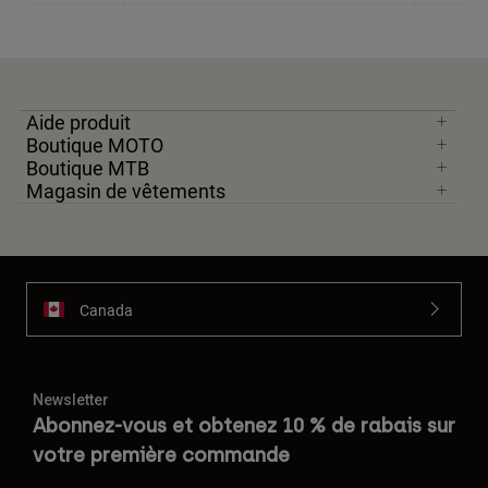
Aide produit
Boutique MOTO
Boutique MTB
Magasin de vêtements
Canada
Newsletter
Abonnez-vous et obtenez 10 % de rabais sur
votre première commande