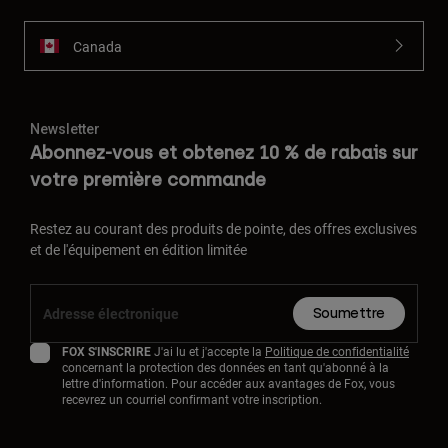
Canada
Newsletter
Abonnez-vous et obtenez 10 % de rabais sur
votre première commande
Restez au courant des produits de pointe, des offres exclusives
et de l'équipement en édition limitée
Soumettre
FOX S'INSCRIRE
J'ai lu et j'accepte la
Politique de confidentialité
concernant la protection des données en tant qu'abonné à la
lettre d'information. Pour accéder aux avantages de Fox, vous
recevrez un courriel confirmant votre inscription.