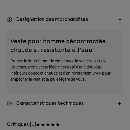
Désignation des marchandises
Veste pour homme décontractée,
chaude et résistante à l'eau
Prenez-le dans le monde entier avec la veste Next Level
Coaches. Cette veste légère est doté d'une doublure
intérieure douce et chaude et d'un revêtement DWR pour
empêcher le vent et la pluie légère de vous.
Caractéristiques techniques
Critiques [1]