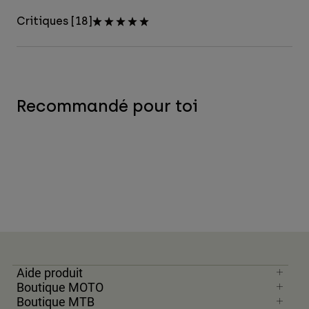
Critiques [18]
Recommandé pour toi
Aide produit
Boutique MOTO
Boutique MTB