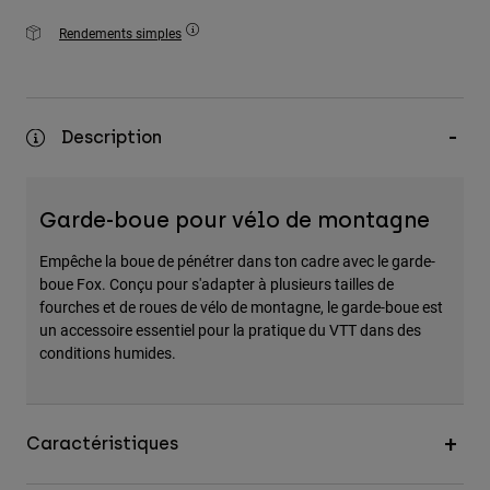
Rendements simples
Description
Garde-boue pour vélo de montagne
Empêche la boue de pénétrer dans ton cadre avec le garde-
boue Fox. Conçu pour s'adapter à plusieurs tailles de
fourches et de roues de vélo de montagne, le garde-boue est
un accessoire essentiel pour la pratique du VTT dans des
conditions humides.
Caractéristiques