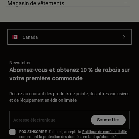
Magasin de vêtements
Canada
Newsletter
Abonnez-vous et obtenez 10 % de rabais sur
votre première commande
Restez au courant des produits de pointe, des offres exclusives
et de l'équipement en édition limitée
Soumettre
FOX S'INSCRIRE
J'ai lu et j'accepte la
Politique de confidentialité
concernant la protection des données en tant qu'abonné à la