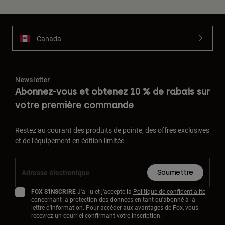
Canada
Newsletter
Abonnez-vous et obtenez 10 % de rabais sur
votre première commande
Restez au courant des produits de pointe, des offres exclusives
et de l'équipement en édition limitée
Soumettre
FOX S'INSCRIRE
J'ai lu et j'accepte la
Politique de confidentialité
concernant la protection des données en tant qu'abonné à la
lettre d'information. Pour accéder aux avantages de Fox, vous
recevrez un courriel confirmant votre inscription.