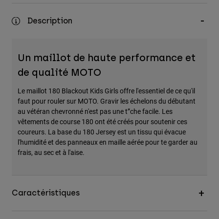
Description
Un maillot de haute performance et
de qualité MOTO
Le maillot 180 Blackout Kids Girls offre l'essentiel de ce qu'il
faut pour rouler sur MOTO. Gravir les échelons du débutant
au vétéran chevronné n'est pas une t”che facile. Les
vêtements de course 180 ont été créés pour soutenir ces
coureurs. La base du 180 Jersey est un tissu qui évacue
l'humidité et des panneaux en maille aérée pour te garder au
frais, au sec et à l'aise.
Caractéristiques