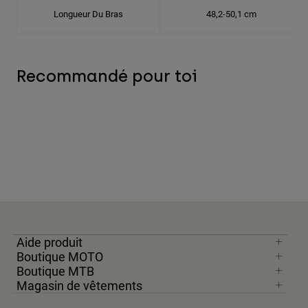
Longueur Du Bras
48,2-50,1 cm
Recommandé pour toi
Aide produit
Boutique MOTO
Boutique MTB
Magasin de vêtements