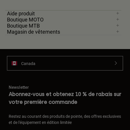
Aide produit
Boutique MOTO
Boutique MTB
Magasin de vêtements
Canada
Newsletter
Abonnez-vous et obtenez 10 % de rabais sur
votre première commande
Restez au courant des produits de pointe, des offres exclusives
et de l'équipement en édition limitée