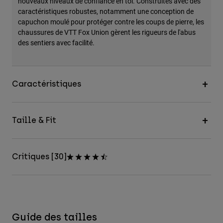
nouveaux niveaux de confiance en toi. Construites avec des
caractéristiques robustes, notamment une conception de
capuchon moulé pour protéger contre les coups de pierre, les
chaussures de VTT Fox Union gèrent les rigueurs de l'abus
des sentiers avec facilité.
Caractéristiques
Taille & Fit
Critiques [30]
Guide des tailles