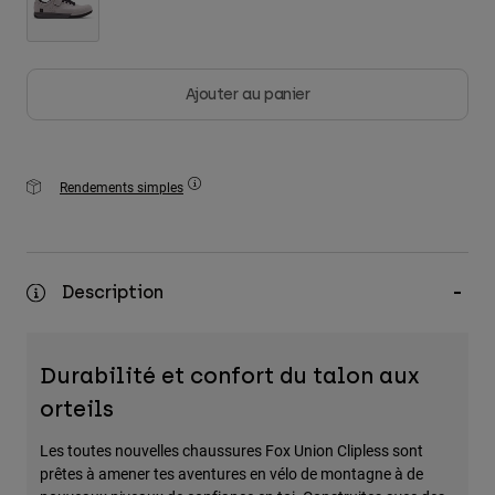
Ajouter au panier
Rendements simples
Description
Durabilité et confort du talon aux
orteils
Les toutes nouvelles chaussures Fox Union Clipless sont
prêtes à amener tes aventures en vélo de montagne à de