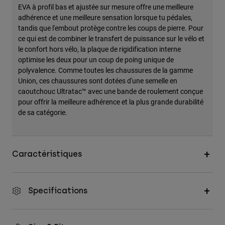
EVA à profil bas et ajustée sur mesure offre une meilleure
adhérence et une meilleure sensation lorsque tu pédales,
tandis que l'embout protège contre les coups de pierre. Pour
ce qui est de combiner le transfert de puissance sur le vélo et
le confort hors vélo, la plaque de rigidification interne
optimise les deux pour un coup de poing unique de
polyvalence. Comme toutes les chaussures de la gamme
Union, ces chaussures sont dotées d'une semelle en
caoutchouc Ultratac™ avec une bande de roulement conçue
pour offrir la meilleure adhérence et la plus grande durabilité
de sa catégorie.
Caractéristiques
Specifications