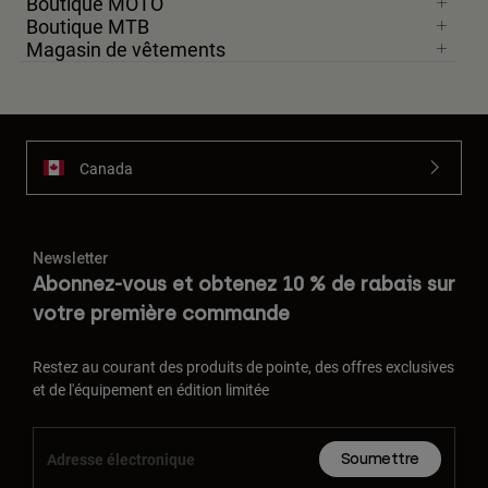
Boutique MOTO
Boutique MTB
Magasin de vêtements
Canada
Newsletter
Abonnez-vous et obtenez 10 % de rabais sur
votre première commande
Restez au courant des produits de pointe, des offres exclusives
et de l'équipement en édition limitée
Soumettre