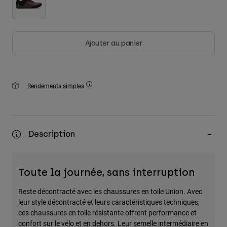
Ajouter au panier
Rendements simples
Description
Toute la journée, sans interruption
Reste décontracté avec les chaussures en toile Union. Avec
leur style décontracté et leurs caractéristiques techniques,
ces chaussures en toile résistante offrent performance et
confort sur le vélo et en dehors. Leur semelle intermédiaire en