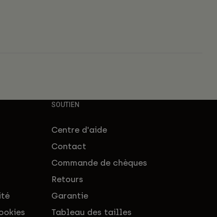
SOUTIEN
Centre d'aide
Contact
Commande de chèques
Retours
ité
Garantie
ookies
Tableau des tailles