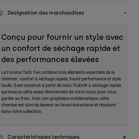
Désignation des marchandises
Conçu pour fournir un style avec
un confort de séchage rapide et
des performances élevées
Le Forums Tech Tee combine trois éléments essentiels de la
chemise : confort à séchage rapide, haute performance et style
facile. Il est construit à partir de tissu TruDri® à séchage rapide
qui évacue cette sueur directement de votre corps pour vous
garder au frais. Avec son graphique emblématique, cette
chemise est sûre de devenir un favori instantané et résistant
dans votre collection.
Caractéristiques techniques