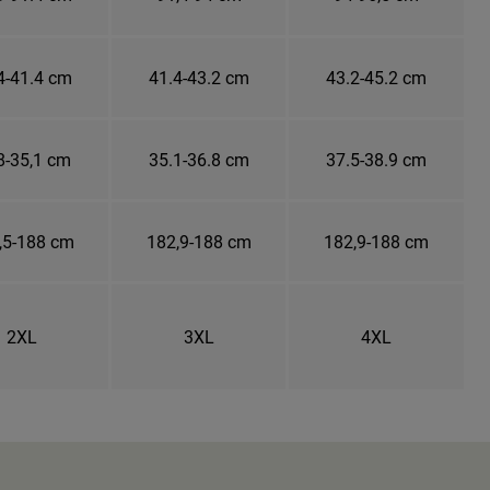
4-41.4 cm
41.4-43.2 cm
43.2-45.2 cm
8-35,1 cm
35.1-36.8 cm
37.5-38.9 cm
,5-188 cm
182,9-188 cm
182,9-188 cm
2XL
3XL
4XL