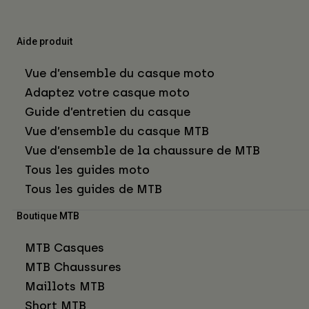
Aide produit
Vue d’ensemble du casque moto
Adaptez votre casque moto
Guide d’entretien du casque
Vue d’ensemble du casque MTB
Vue d’ensemble de la chaussure de MTB
Tous les guides moto
Tous les guides de MTB
Boutique MTB
MTB Casques
MTB Chaussures
Maillots MTB
Short MTB