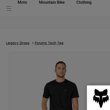
Moto
Mountain Bike
Clothing
Legacy Drops
Forums Tech Tee