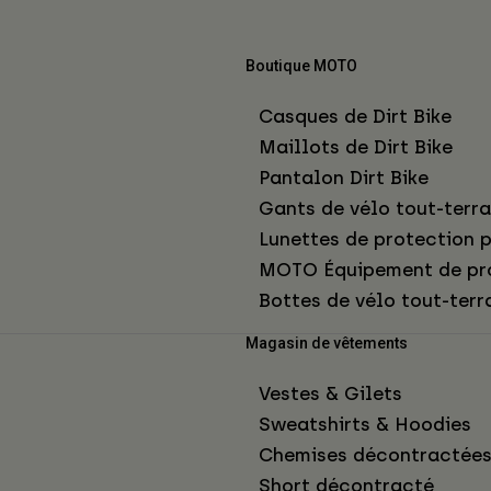
Boutique MOTO
Casques de Dirt Bike
Maillots de Dirt Bike
Pantalon Dirt Bike
Gants de vélo tout-terra
Lunettes de protection p
MOTO Équipement de pr
Bottes de vélo tout-terr
Magasin de vêtements
Vestes & Gilets
Sweatshirts & Hoodies
Chemises décontractée
Short décontracté