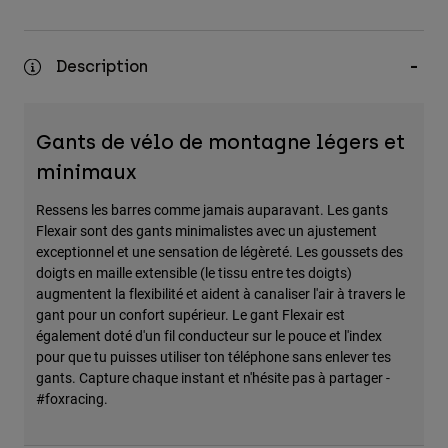
Description
Gants de vélo de montagne légers et
minimaux
Ressens les barres comme jamais auparavant. Les gants
Flexair sont des gants minimalistes avec un ajustement
exceptionnel et une sensation de légèreté. Les goussets des
doigts en maille extensible (le tissu entre tes doigts)
augmentent la flexibilité et aident à canaliser l'air à travers le
gant pour un confort supérieur. Le gant Flexair est
également doté d'un fil conducteur sur le pouce et l'index
pour que tu puisses utiliser ton téléphone sans enlever tes
gants. Capture chaque instant et n'hésite pas à partager -
#foxracing.