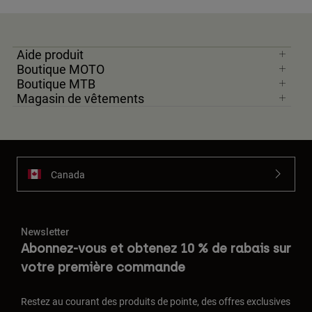
Aide produit
Boutique MOTO
Boutique MTB
Magasin de vêtements
Canada
Newsletter
Abonnez-vous et obtenez 10 % de rabais sur
votre première commande
Restez au courant des produits de pointe, des offres exclusives