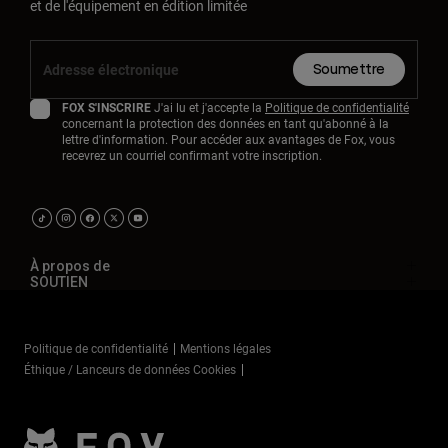
et de l'équipement en édition limitée
Soumettre
FOX S'INSCRIRE
J'ai lu et j'accepte la
Politique de confidentialité
concernant la protection des données en tant qu'abonné à la
lettre d'information. Pour accéder aux avantages de Fox, vous
recevrez un courriel confirmant votre inscription.
À propos de
SOUTIEN
Politique de confidentialité
Mentions légales
Éthique / Lanceurs de données Cookies