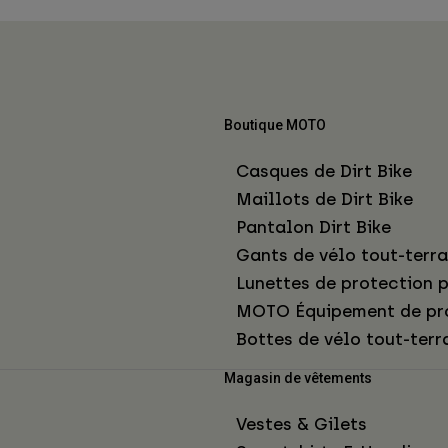
Boutique MOTO
Casques de Dirt Bike
Maillots de Dirt Bike
Pantalon Dirt Bike
Gants de vélo tout-terra
Lunettes de protection p
MOTO Équipement de pr
Bottes de vélo tout-terr
Magasin de vêtements
Vestes & Gilets