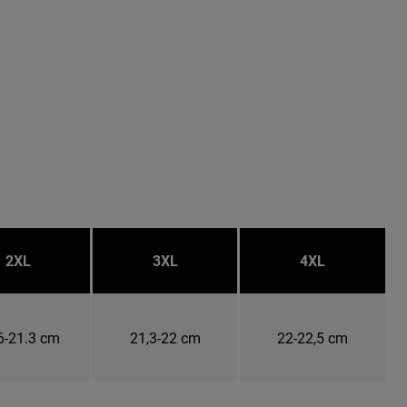
2XL
3XL
4XL
6-21.3 cm
21,3-22 cm
22-22,5 cm