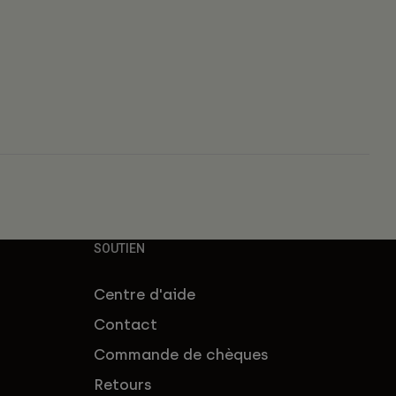
s
SOUTIEN
Centre d'aide
Contact
Commande de chèques
Retours