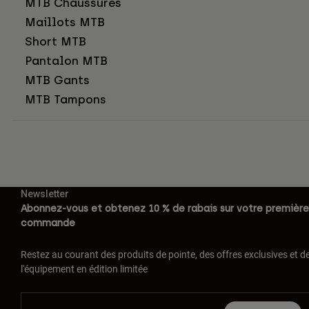
MTB Chaussures
Maillots MTB
Short MTB
Pantalon MTB
MTB Gants
MTB Tampons
Newsletter
Abonnez-vous et obtenez 10 % de rabais sur votre première
commande
Restez au courant des produits de pointe, des offres exclusives et d
l'équipement en édition limitée