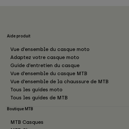
Aide produit
Vue d’ensemble du casque moto
Adaptez votre casque moto
Guide d’entretien du casque
Vue d’ensemble du casque MTB
Vue d’ensemble de la chaussure de MTB
Tous les guides moto
Tous les guides de MTB
Boutique MTB
MTB Casques