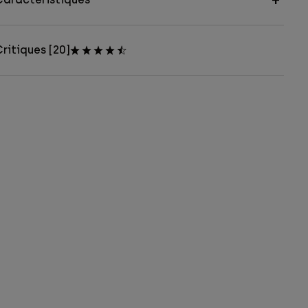
ritiques [20]