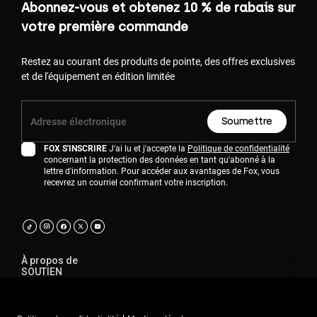
Abonnez-vous et obtenez 10 % de rabais sur
votre première commande
Restez au courant des produits de pointe, des offres exclusives
et de l'équipement en édition limitée
Soumettre
FOX S'INSCRIRE
J'ai lu et j'accepte la
Politique de confidentialité
concernant la protection des données en tant qu'abonné à la
lettre d'information. Pour accéder aux avantages de Fox, vous
recevrez un courriel confirmant votre inscription.
À propos de
SOUTIEN