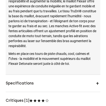
respirabilité et augmenter la mobilité, le maillot Flexair offre
une expérience de conduite inégalée en te gardant mobile et
au frais pendant que tu travailles. Le tissu TruDri® constitue
la base du maillot, évacuant rapidement l'humidité - nous
parlons ici de transpiration - et l'éloignant de ton corps pour
te garder au frais et au sec. Les manches Active-fit avec des
fentes articulées offrent un ajustement profilé en position de
conduite de moto tout-terrain, tandis que les aérations
perforées au laser sur l'ensemble des bras augmentent la
respirabilité.
Mets en place ces tours de piste chauds, cool, calmes et
l”ches - la mobilité et le mouvement supérieurs du maillot
Flexair Detonate seront juste à côté de toi.
Specifications
Critiques [1]