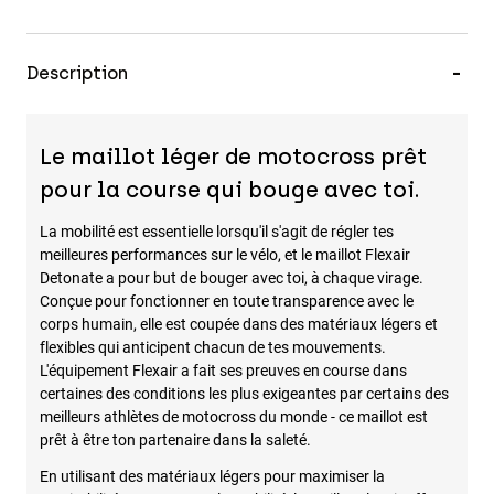
Description
Le maillot léger de motocross prêt
pour la course qui bouge avec toi.
La mobilité est essentielle lorsqu'il s'agit de régler tes
meilleures performances sur le vélo, et le maillot Flexair
Detonate a pour but de bouger avec toi, à chaque virage.
Conçue pour fonctionner en toute transparence avec le
corps humain, elle est coupée dans des matériaux légers et
flexibles qui anticipent chacun de tes mouvements.
L'équipement Flexair a fait ses preuves en course dans
certaines des conditions les plus exigeantes par certains des
meilleurs athlètes de motocross du monde - ce maillot est
prêt à être ton partenaire dans la saleté.
En utilisant des matériaux légers pour maximiser la