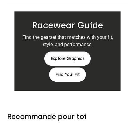
Racewear Guide
Find the gearset that matches with your fit,
style, and performance.
Explore Graphics
Find Your Fit
Recommandé pour toi