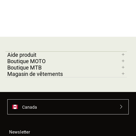
Aide produit
Boutique MOTO
Boutique MTB
Magasin de vêtements
Canada
Newsletter