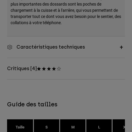
plus importantes des dossards sont les poches de
chargement à la cuisse et à l'arrière, qui vous permettent de
transporter tout ce dont vous avez besoin pour le sentier, des
collations à votre téléphone.
Caractéristiques techniques
Critiques [4]
Guide des tailles
Taille
S
M
L
XL