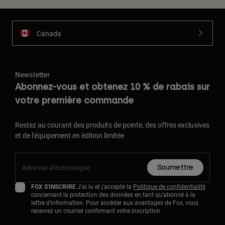
Canada
Newsletter
Abonnez-vous et obtenez 10 % de rabais sur
votre première commande
Restez au courant des produits de pointe, des offres exclusives
et de l'équipement en édition limitée
Soumettre
FOX S'INSCRIRE
J'ai lu et j'accepte la
Politique de confidentialité
concernant la protection des données en tant qu'abonné à la
lettre d'information. Pour accéder aux avantages de Fox, vous
recevrez un courriel confirmant votre inscription.