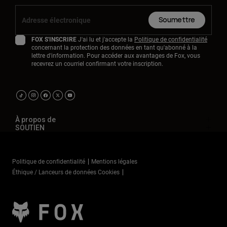
Soumettre
FOX S'INSCRIRE
J'ai lu et j'accepte la
Politique de confidentialité
concernant la protection des données en tant qu'abonné à la
lettre d'information. Pour accéder aux avantages de Fox, vous
recevrez un courriel confirmant votre inscription.
À propos de
SOUTIEN
Politique de confidentialité
Mentions légales
Éthique / Lanceurs de données Cookies