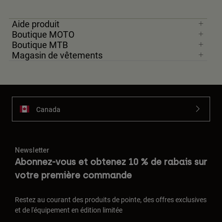
Aide produit
Boutique MOTO
Boutique MTB
Magasin de vêtements
Canada
Newsletter
Abonnez-vous et obtenez 10 % de rabais sur
votre première commande
Restez au courant des produits de pointe, des offres exclusives
et de l'équipement en édition limitée