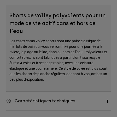
Shorts de volley polyvalents pour un
mode de vie actif dans et hors de
l'eau
Les essex camo volley shorts sont une paire classique de
maillots de bain qui vous verront fixé pour une journée à la
rivière, la plage ou le lac, dans ou hors de l'eau. Polyvalents et
confortables, ils sont fabriqués à partir d'un tissu recyclé
étiré à 4 voies et à séchage rapide, avec une ceinture
élastique et une poche arrière. Ce style de volée est plus court
que les shorts de planche réguliers, donnant à vos jambes un
peu plus d'exposition.
Caractéristiques techniques