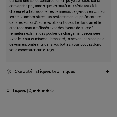
utilisent une solide construction en polyester 850D sur le
corps principal, tandis que les matériaux résistants à la
chaleur et à l'abrasion et les panneaux de genoux en cuir sur
les deux jambes offrent un renforcement supplémentaire
dans les zones d'usure les plus critiques. Le flux d'air et le
stockage sont améliorés avec des évents de cuisse à
fermeture éclair et des poches de chargement sécurisées.
Avec leur ourlet mince au brassard, ils ne vont pas non plus
devenir encombrants dans vos bottes, vous pouvez donc
vous concentrer sur le trajet.
Caractéristiques techniques
Critiques [2]