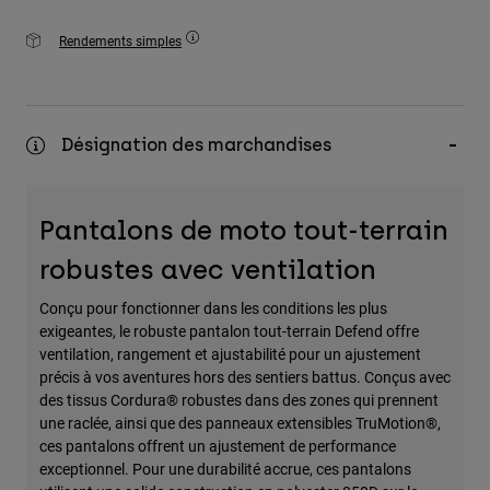
Rendements simples
Désignation des marchandises
Pantalons de moto tout-terrain
robustes avec ventilation
Conçu pour fonctionner dans les conditions les plus
exigeantes, le robuste pantalon tout-terrain Defend offre
ventilation, rangement et ajustabilité pour un ajustement
précis à vos aventures hors des sentiers battus. Conçus avec
des tissus Cordura® robustes dans des zones qui prennent
une raclée, ainsi que des panneaux extensibles TruMotion®,
ces pantalons offrent un ajustement de performance
exceptionnel. Pour une durabilité accrue, ces pantalons