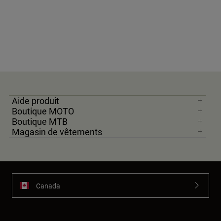
Aide produit
Boutique MOTO
Boutique MTB
Magasin de vêtements
Canada