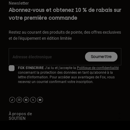
Newsletter
Abonnez-vous et obtenez 10 % de rabais sur
votre première commande
Restez au courant des produits de pointe, des offres exclusives
et de l'équipement en édition limitée
Soumettre
FOX S'INSCRIRE
J'ai lu et j'accepte la
Politique de confidentialité
concernant la protection des données en tant qu'abonné à la
lettre d'information. Pour accéder aux avantages de Fox, vous
recevrez un courriel confirmant votre inscription.
À propos de
SOUTIEN