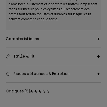
d'améliorer l'ajustement et le confort, les bottes Comp X sont
faites sur mesure pour les cyclistes qui recherchent des
bottes tout-terrain robustes et durables sur lesquelles ils
peuvent compter à chaque sortie.
Caractéristiques
Taille & Fit
Pièces détachées & Entretien
Critiques [5]