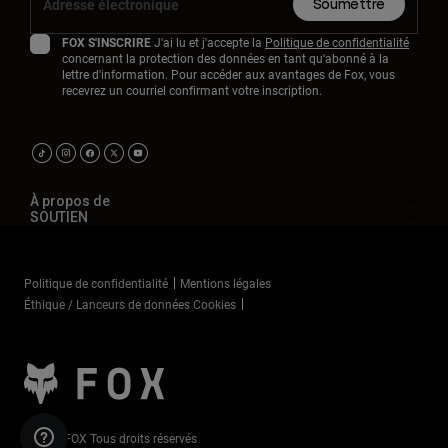
Soumettre
FOX S'INSCRIRE
J'ai lu et j'accepte la
Politique de confidentialité
concernant la protection des données en tant qu'abonné à la
lettre d'information. Pour accéder aux avantages de Fox, vous
recevrez un courriel confirmant votre inscription.
À propos de
SOUTIEN
Politique de confidentialité
Mentions légales
Éthique / Lanceurs de données Cookies
©2025 FOX Tous droits réservés