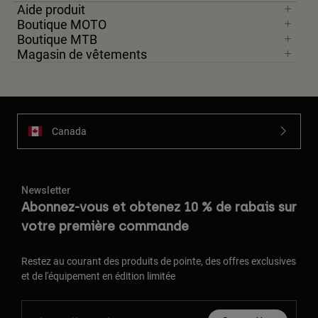
Aide produit
Boutique MOTO
Boutique MTB
Magasin de vêtements
Canada
Newsletter
Abonnez-vous et obtenez 10 % de rabais sur
votre première commande
Restez au courant des produits de pointe, des offres exclusives
et de l'équipement en édition limitée