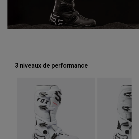
3 niveaux de performance