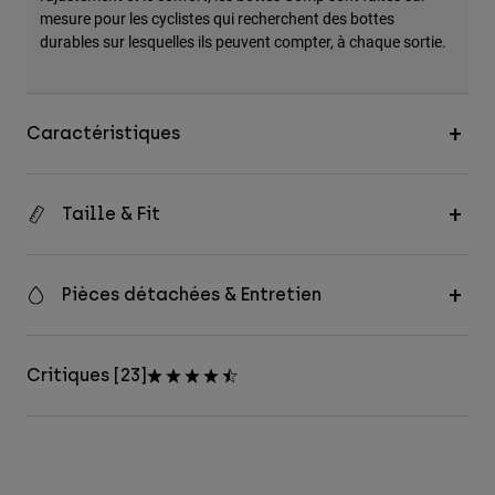
mesure pour les cyclistes qui recherchent des bottes
durables sur lesquelles ils peuvent compter, à chaque sortie.
Caractéristiques
Taille & Fit
Pièces détachées & Entretien
Critiques [23]