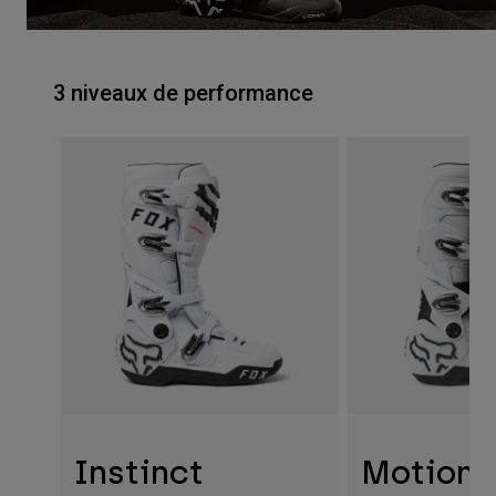
3 niveaux de performance
Instinct
Motion