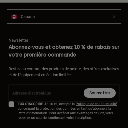
Canada
Newsletter
Abonnez-vous et obtenez 10 % de rabais sur
votre première commande
Restez au courant des produits de pointe, des offres exclusives
et de l'équipement en édition limitée
Soumettre
FOX S'INSCRIRE
J'ai lu et j'accepte la
Politique de confidentialité
concernant la protection des données en tant qu'abonné à la
lettre d'information. Pour accéder aux avantages de Fox, vous
recevrez un courriel confirmant votre inscription.