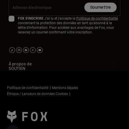
Soumettre
FOX S'INSCRIRE
J'ai lu et j'accepte la
Politique de confidentialité
concernant la protection des données en tant qu'abonné à la
lettre d'information. Pour accéder aux avantages de Fox, vous
recevrez un courriel confirmant votre inscription.
À propos de
SOUTIEN
Politique de confidentialité
Mentions légales
Éthique / Lanceurs de données Cookies