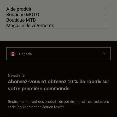
Aide produit
Boutique MOTO
Boutique MTB
Magasin de vêtements
Canada
Newsletter
Abonnez-vous et obtenez 10 % de rabais sur
votre première commande
Restez au courant des produits de pointe, des offres exclusives
et de l'équipement en édition limitée