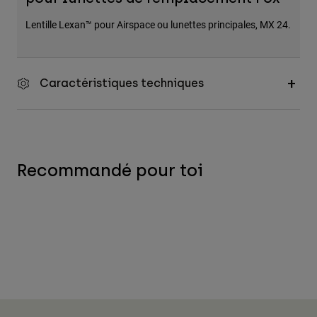
Lentille Lexan™ pour Airspace ou lunettes principales, MX 24.
Caractéristiques techniques
Recommandé pour toi