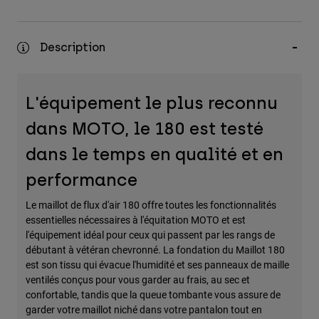
Description
L'équipement le plus reconnu
dans MOTO, le 180 est testé
dans le temps en qualité et en
performance
Le maillot de flux d'air 180 offre toutes les fonctionnalités
essentielles nécessaires à l'équitation MOTO et est
l'équipement idéal pour ceux qui passent par les rangs de
débutant à vétéran chevronné. La fondation du Maillot 180
est son tissu qui évacue l'humidité et ses panneaux de maille
ventilés conçus pour vous garder au frais, au sec et
confortable, tandis que la queue tombante vous assure de
garder votre maillot niché dans votre pantalon tout en