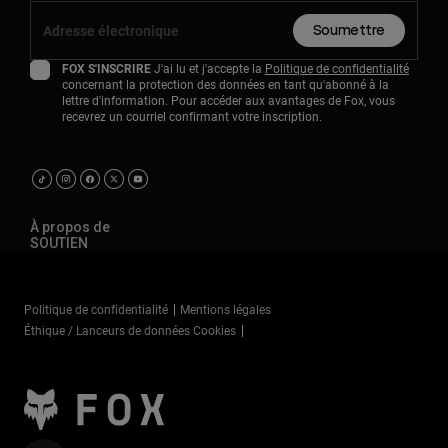
Soumettre
FOX S'INSCRIRE
J'ai lu et j'accepte la
Politique de confidentialité
concernant la protection des données en tant qu'abonné à la
lettre d'information. Pour accéder aux avantages de Fox, vous
recevrez un courriel confirmant votre inscription.
À propos de
SOUTIEN
Politique de confidentialité
Mentions légales
Éthique / Lanceurs de données Cookies