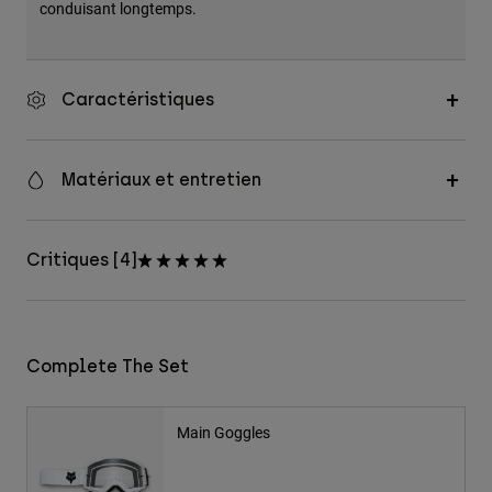
conduisant longtemps.
Caractéristiques
Matériaux et entretien
Critiques [4]
Complete The Set
Main Goggles