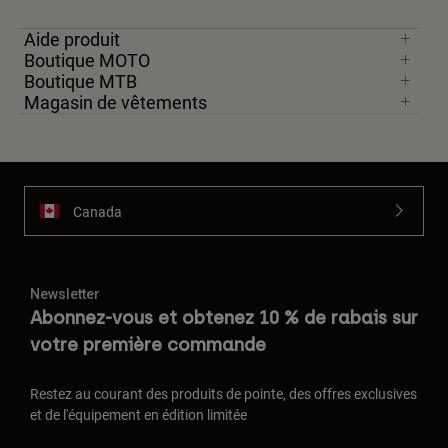
Aide produit
Boutique MOTO
Boutique MTB
Magasin de vêtements
Canada
Newsletter
Abonnez-vous et obtenez 10 % de rabais sur
votre première commande
Restez au courant des produits de pointe, des offres exclusives
et de l'équipement en édition limitée