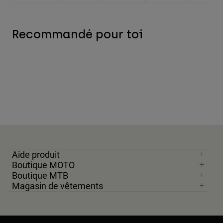
Recommandé pour toi
Aide produit
Boutique MOTO
Boutique MTB
Magasin de vêtements