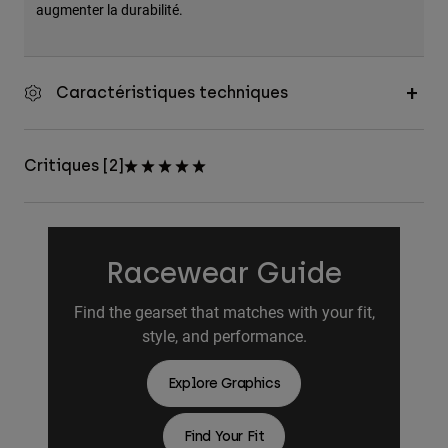
augmenter la durabilité.
Caractéristiques techniques
Critiques [2]
Racewear Guide
Find the gearset that matches with your fit,
style, and performance.
Explore Graphics
Find Your Fit