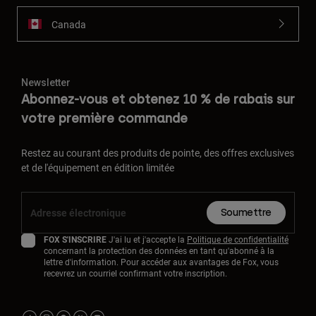
Canada
Newsletter
Abonnez-vous et obtenez 10 % de rabais sur
votre première commande
Restez au courant des produits de pointe, des offres exclusives
et de l'équipement en édition limitée
Soumettre
FOX S'INSCRIRE
J'ai lu et j'accepte la
Politique de confidentialité
concernant la protection des données en tant qu'abonné à la
lettre d'information. Pour accéder aux avantages de Fox, vous
recevrez un courriel confirmant votre inscription.