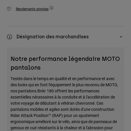
Rendements simples
Désignation des marchandises
Notre performance légendaire MOTO
pantalons
Testés dans le temps en qualité et en performance et avec
des looks qui en font l'équipement le plus reconnu de MOTO,
nos pantalons Bnkr 180 offrent les performances
essentielles nécessaires à la conduite et à l'accélération de
votre voyage de débutant à vétéran chevronné. Ces
pantalons mobiles et agiles sont dotés d'une construction
Rider Attack Position™ (RAP) pour un ajustement
ergonomique amélioré sur le vélo, ainsi que de panneaux de
genoux en cuir résistants à la chaleur et à l'abrasion pour