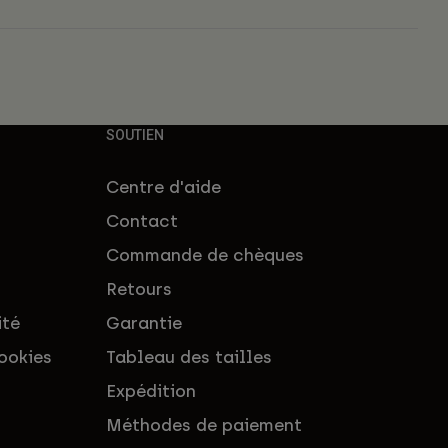
SOUTIEN
Centre d'aide
Contact
Commande de chèques
Retours
ité
Garantie
ookies
Tableau des tailles
Expédition
Méthodes de paiement