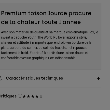
Premium toison lourde procure
de la chaleur toute l'année
Avec son matériau de qualité et sa marque emblématique Fox, le
sweat à capuche Youth The World Pullover apporte style,
chaleur et attitude à n'importe quel endroit - en bordure de la
piste, au bord du sentier, au coin du feu, etc. - et repousse
facilement le froid. Fabriqué à partir d'une toison douce et
confortable avec un graphique Fox indispensable.
Caractéristiques techniques
ritiques [1]