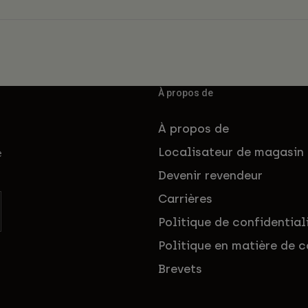
À propos de
À propos de
Localisateur de magasin
e
Devenir revendeur
Carrières
Politique de confidential
Politique en matière de c
Brevets