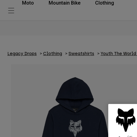
Moto
Mountain Bike
Clothing
Legacy Drops
Clothing
Sweatshirts
Youth The World