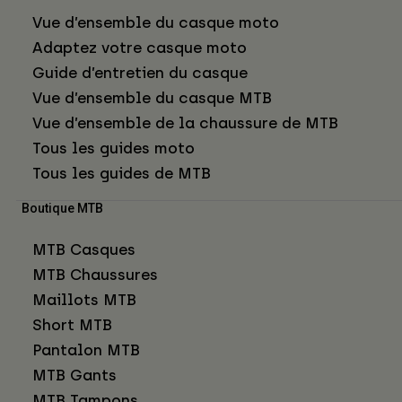
Vue d’ensemble du casque moto
Adaptez votre casque moto
Guide d’entretien du casque
Vue d’ensemble du casque MTB
Vue d’ensemble de la chaussure de MTB
Tous les guides moto
Tous les guides de MTB
Boutique MTB
MTB Casques
MTB Chaussures
Maillots MTB
Short MTB
Pantalon MTB
MTB Gants
MTB Tampons