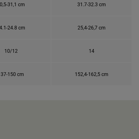
0,5-31,1 cm
31.7-32.3 cm
4.1-24.8 cm
25,4-26,7 cm
10/12
14
137-150 cm
152,4-162,5 cm