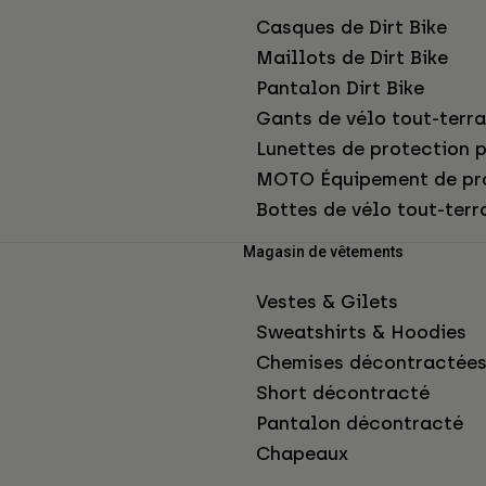
Casques de Dirt Bike
Maillots de Dirt Bike
Pantalon Dirt Bike
Gants de vélo tout-terra
Lunettes de protection p
MOTO Équipement de pr
Bottes de vélo tout-terr
Magasin de vêtements
Vestes & Gilets
Sweatshirts & Hoodies
Chemises décontractée
Short décontracté
Pantalon décontracté
Chapeaux