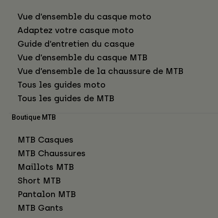
Vue d’ensemble du casque moto
Adaptez votre casque moto
Guide d’entretien du casque
Vue d’ensemble du casque MTB
Vue d’ensemble de la chaussure de MTB
Tous les guides moto
Tous les guides de MTB
Boutique MTB
MTB Casques
MTB Chaussures
Maillots MTB
Short MTB
Pantalon MTB
MTB Gants