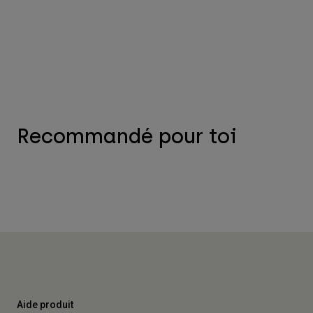
Recommandé pour toi
Aide produit