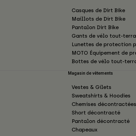
Casques de Dirt Bike
Maillots de Dirt Bike
Pantalon Dirt Bike
Gants de vélo tout-terra
Lunettes de protection p
MOTO Équipement de pr
Bottes de vélo tout-terr
Magasin de vêtements
Vestes & Gilets
Sweatshirts & Hoodies
Chemises décontractée
Short décontracté
Pantalon décontracté
Chapeaux