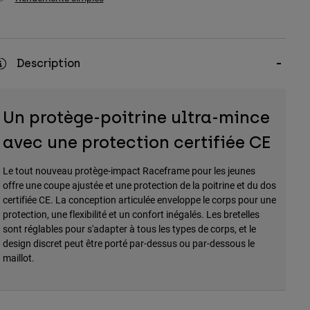
Description
Un protège-poitrine ultra-mince
avec une protection certifiée CE
Le tout nouveau protège-impact Raceframe pour les jeunes
offre une coupe ajustée et une protection de la poitrine et du dos
certifiée CE. La conception articulée enveloppe le corps pour une
protection, une flexibilité et un confort inégalés. Les bretelles
sont réglables pour s'adapter à tous les types de corps, et le
design discret peut être porté par-dessus ou par-dessous le
maillot.