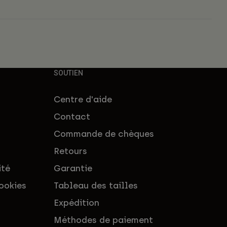
SOUTIEN
Centre d'aide
Contact
Commande de chèques
Retours
ité
Garantie
ookies
Tableau des tailles
Expédition
Méthodes de paiement