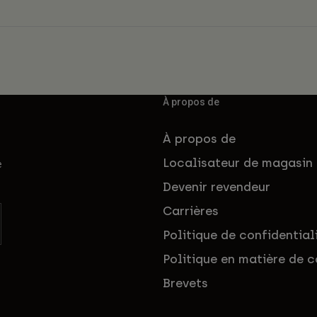
À propos de
À propos de
Localisateur de magasin
e
Devenir revendeur
Carrières
Politique de confidential
Politique en matière de c
Brevets