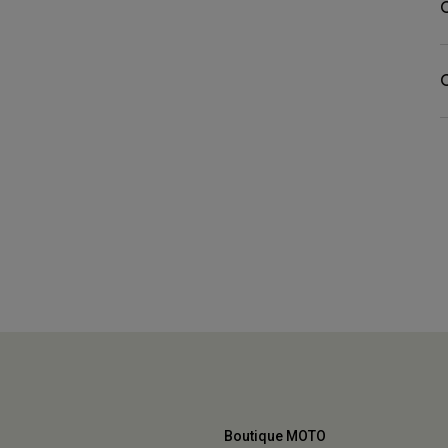
C
Boutique MOTO